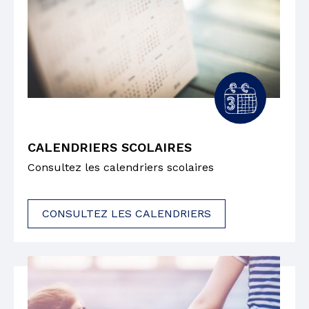
CALENDRIERS SCOLAIRES
Consultez les calendriers scolaires
CONSULTEZ LES CALENDRIERS