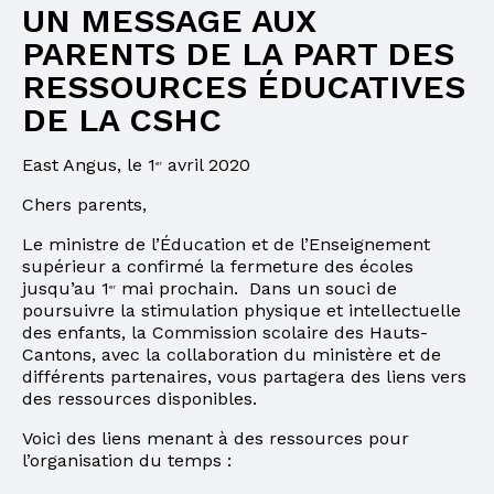
UN MESSAGE AUX
PARENTS DE LA PART DES
RESSOURCES ÉDUCATIVES
DE LA CSHC
East Angus, le 1
avril 2020
er
Chers parents,
Le ministre de l’Éducation et de l’Enseignement
supérieur a confirmé la fermeture des écoles
jusqu’au 1
mai prochain. Dans un souci de
er
poursuivre la stimulation physique et intellectuelle
des enfants, la Commission scolaire des Hauts-
Cantons, avec la collaboration du ministère et de
différents partenaires, vous partagera des liens vers
des ressources disponibles.
Voici des liens menant à des ressources pour
l’organisation du temps :