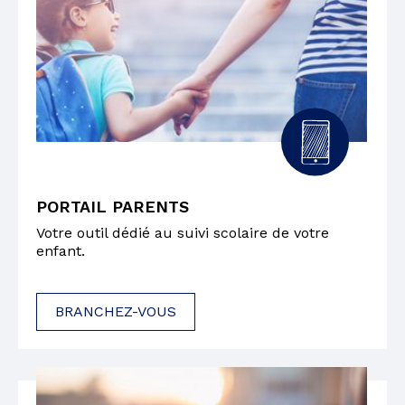
PORTAIL PARENTS
Votre outil dédié au suivi scolaire de votre
enfant.
BRANCHEZ-VOUS