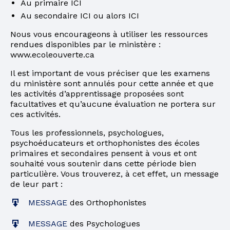
Au primaire
ICI
Au secondaire
ICI
ou alors
ICI
Nous vous encourageons à utiliser les ressources
rendues disponibles par le ministère :
www.ecoleouverte.ca
Il est important de vous préciser que les examens
du ministère sont annulés pour cette année et que
les activités d’apprentissage proposées sont
facultatives et qu’aucune évaluation ne portera sur
ces activités.
Tous les professionnels, psychologues,
psychoéducateurs et orthophonistes des écoles
primaires et secondaires pensent à vous et ont
souhaité vous soutenir dans cette période bien
particulière. Vous trouverez, à cet effet, un message
de leur part :
MESSAGE
des Orthophonistes
MESSAGE
des Psychologues