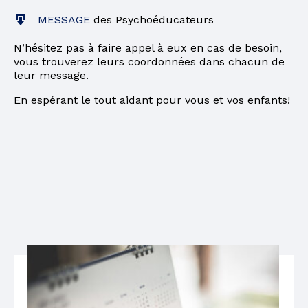
MESSAGE
des Psychoéducateurs
N’hésitez pas à faire appel à eux en cas de besoin,
vous trouverez leurs coordonnées dans chacun de
leur message.
En espérant le tout aidant pour vous et vos enfants!