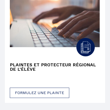
PLAINTES ET PROTECTEUR RÉGIONAL
DE L’ÉLÈVE
FORMULEZ UNE PLAINTE