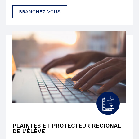
BRANCHEZ-VOUS
PLAINTES ET PROTECTEUR RÉGIONAL
DE L’ÉLÈVE