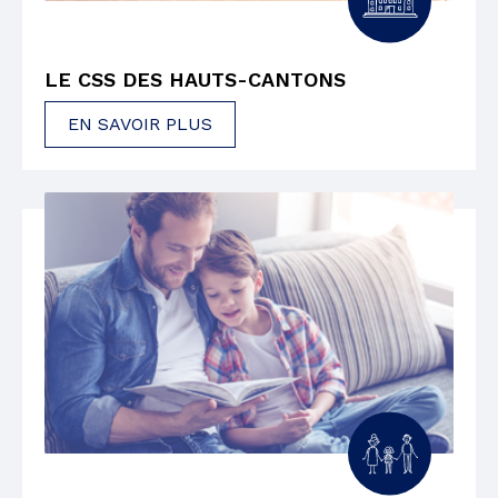
LE CSS DES HAUTS-CANTONS
EN SAVOIR PLUS