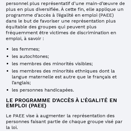
personnel plus représentatif d’une main-d’œuvre de
plus en plus diversifiée. À cette fin, elle applique un
programme d’accès à l’égalité en emploi (PAEE)
dans le but de favoriser une représentation plus
équitable des groupes qui peuvent plus
fréquemment être victimes de discrimination en
emploi, à savoir :
les femmes;
les autochtones;
les membres des minorités visibles;
les membres des minorités ethniques dont la
langue maternelle est autre que le français et
l’anglais;
les personnes handicapées.
LE PROGRAMME D’ACCÈS À L’ÉGALITÉ EN
EMPLOI (PAEE)
Le PAEE vise à augmenter la représentation des
personnes faisant partie de chaque groupe visé par
la loi.