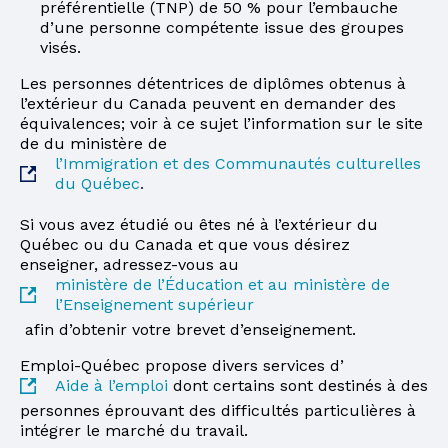
préférentielle (TNP) de 50 % pour l’embauche
d’une personne compétente issue des groupes
visés.
Les personnes détentrices de diplômes obtenus à
l’extérieur du Canada peuvent en demander des
équivalences; voir à ce sujet l’information sur le site
de du ministère de
l’Immigration et des Communautés culturelles
du Québec
.
Si vous avez étudié ou êtes né à l’extérieur du
Québec ou du Canada et que vous désirez
enseigner, adressez-vous au
ministère de l’Éducation et au ministère de
l’Enseignement supérieur
afin d’obtenir votre brevet d’enseignement.
Emploi-Québec propose divers services d’
Aide à l’emploi
dont certains sont destinés à des
personnes éprouvant des difficultés particulières à
intégrer le marché du travail.