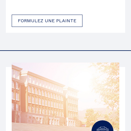
FORMULEZ UNE PLAINTE