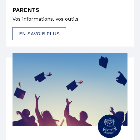
PARENTS
Vos informations, vos outils
EN SAVOIR PLUS