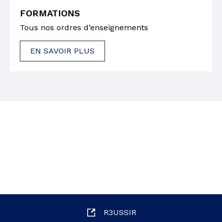
FORMATIONS
Tous nos ordres d’enseignements
EN SAVOIR PLUS
R3USSIR