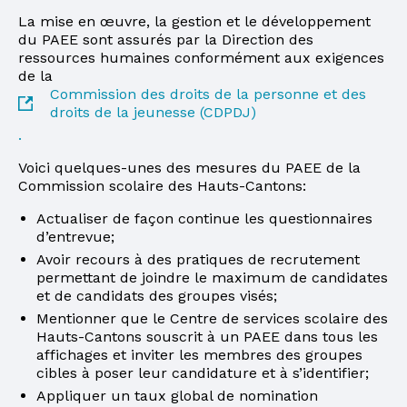
La mise en œuvre, la gestion et le développement
du PAEE sont assurés par la Direction des
ressources humaines conformément aux exigences
de la
Commission des droits de la personne et des
droits de la jeunesse (CDPDJ)
.
Voici quelques-unes des mesures du PAEE de la
Commission scolaire des Hauts-Cantons:
Actualiser de façon continue les questionnaires
d’entrevue;
Avoir recours à des pratiques de recrutement
permettant de joindre le maximum de candidates
et de candidats des groupes visés;
Mentionner que le Centre de services scolaire des
Hauts-Cantons souscrit à un PAEE dans tous les
affichages et inviter les membres des groupes
cibles à poser leur candidature et à s’identifier;
Appliquer un taux global de nomination