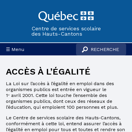
Centre de services scolaire
des Hauts-Cantons
☰ Menu
ACCÈS À L’ÉGALITÉ
La Loi sur l’accès à l’égalité en emploi dans des
organismes publics est entrée en vigueur le
1
avril 2001. Cette loi touche l’ensemble des
er
organismes publics, dont ceux des réseaux de
l’éducation, qui emploient 100 personnes et plus.
Le Centre de services scolaire des Hauts-Cantons,
conformément à cette loi, entend assurer l’accès à
l’égalité en emploi pour tous et toutes et rendre son