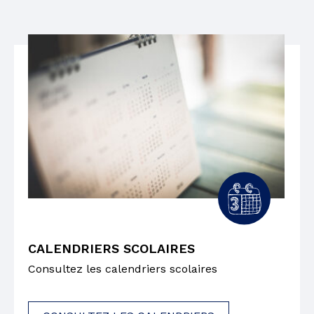
CALENDRIERS SCOLAIRES
Consultez les calendriers scolaires