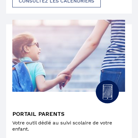
CONSULTEZ LES CALENDRIERS
PORTAIL PARENTS
Votre outil dédié au suivi scolaire de votre
enfant.