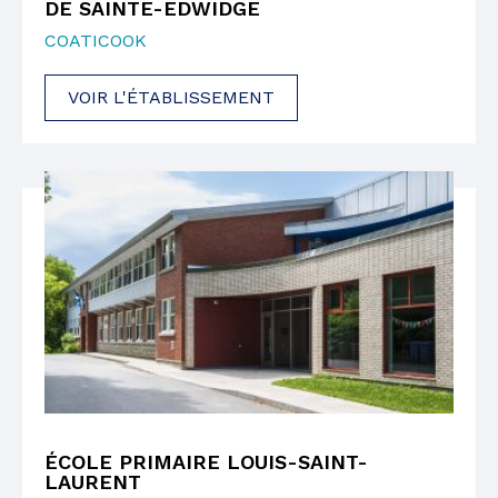
DE SAINTE-EDWIDGE
COATICOOK
VOIR L'ÉTABLISSEMENT
ÉCOLE PRIMAIRE LOUIS-SAINT-
LAURENT