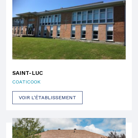
SAINT-LUC
COATICOOK
VOIR L'ÉTABLISSEMENT