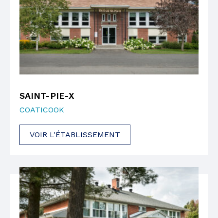
SAINT-PIE-X
COATICOOK
VOIR L'ÉTABLISSEMENT