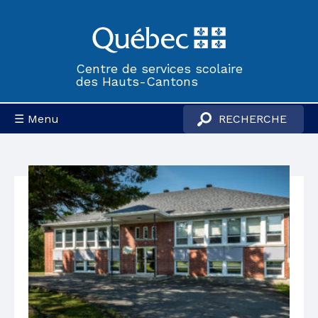
Centre de services scolaire
des Hauts-Cantons
☰ Menu