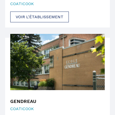
COATICOOK
VOIR L'ÉTABLISSEMENT
GENDREAU
COATICOOK