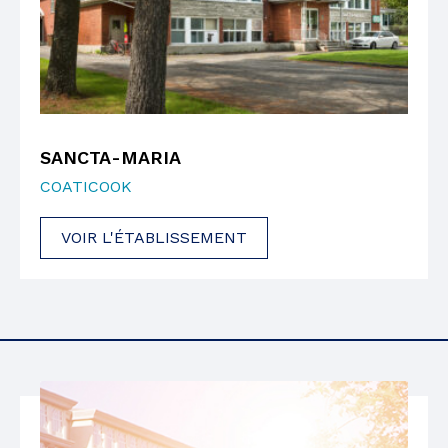
SANCTA-MARIA
COATICOOK
VOIR L'ÉTABLISSEMENT