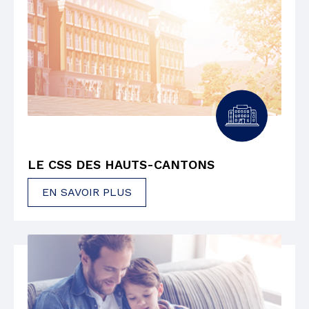
LE CSS DES HAUTS-CANTONS
EN SAVOIR PLUS