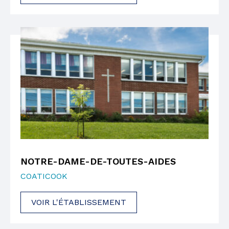
NOTRE-DAME-DE-TOUTES-AIDES
COATICOOK
VOIR L'ÉTABLISSEMENT