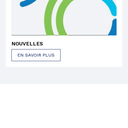
NOUVELLES
EN SAVOIR PLUS