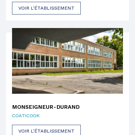
VOIR L'ÉTABLISSEMENT
MONSEIGNEUR-DURAND
COATICOOK
VOIR L'ÉTABLISSEMENT