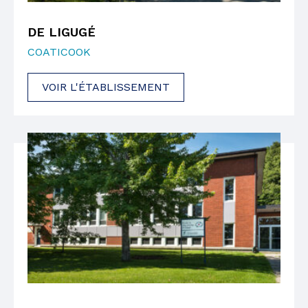
DE LIGUGÉ
COATICOOK
VOIR L'ÉTABLISSEMENT