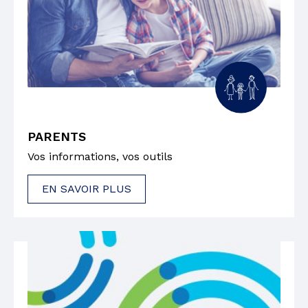
PARENTS
Vos informations, vos outils
EN SAVOIR PLUS