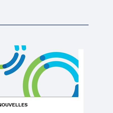
NOUVELLES