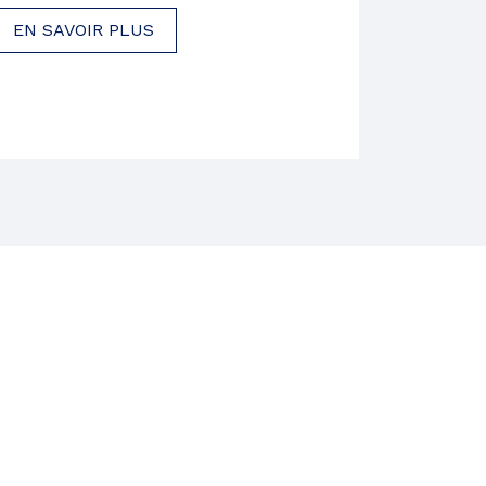
EN SAVOIR PLUS