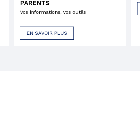
PARENTS
Vos informations, vos outils
EN SAVOIR PLUS