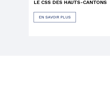
LE CSS DES HAUTS-CANTONS
EN SAVOIR PLUS