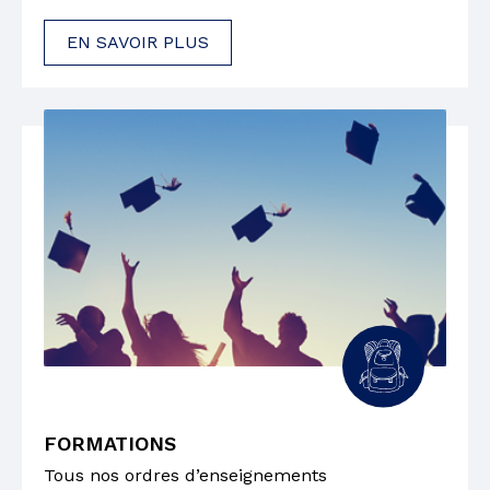
EN SAVOIR PLUS
FORMATIONS
Tous nos ordres d’enseignements