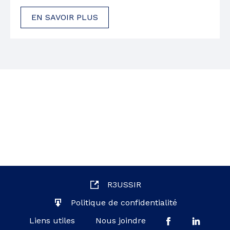
EN SAVOIR PLUS
R3USSIR
Politique de confidentialité
Liens utiles
Nous joindre