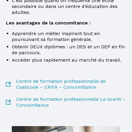
C’est possible quand on fréquente une école
secondaire ou dans un centre d’éducation des
adultes.
Les avantages de la concomitance :
Apprendre un métier inspirant tout en
poursuivant sa formation générale.
Obtenir DEUX diplômes : un DES et un DEP en fin
de parcours.
Accéder plus rapidement au marché du travail.
Centre de formation professionnelle de
Coaticook – CRIFA – Concomitance
Centre de formation professionnelle Le Granit –
Concomitance