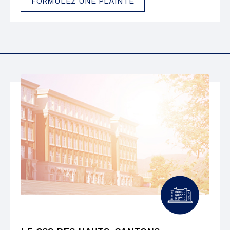
FORMULEZ UNE PLAINTE