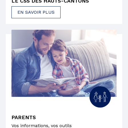
LE CSS DES HAUTS-CANTONS
EN SAVOIR PLUS
PARENTS
Vos informations, vos outils