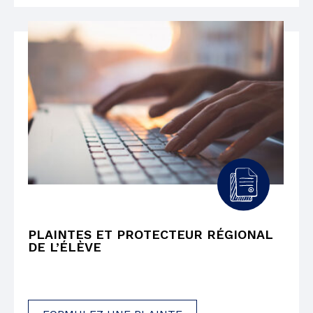
PLAINTES ET PROTECTEUR RÉGIONAL
DE L’ÉLÈVE