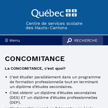
Centre de services scolaire
des Hauts-Cantons
☰ Menu
CONCOMITANCE
La CONCOMITANCE, c’est quoi?
C’est étudier parallèlement dans un programme
de formation professionnelle tout en terminant
un diplôme d’études secondaires.
C’est obtenir un diplôme d’études secondaires
(DES) ET un diplôme d’études professionnelles
(DEP).