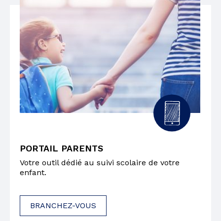
PORTAIL PARENTS
Votre outil dédié au suivi scolaire de votre
enfant.
BRANCHEZ-VOUS