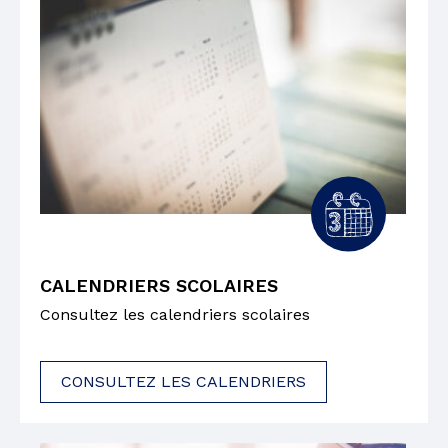
CALENDRIERS SCOLAIRES
Consultez les calendriers scolaires
CONSULTEZ LES CALENDRIERS