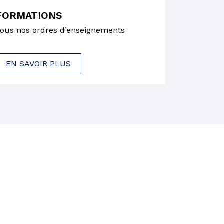
FORMATIONS
ous nos ordres d’enseignements
EN SAVOIR PLUS