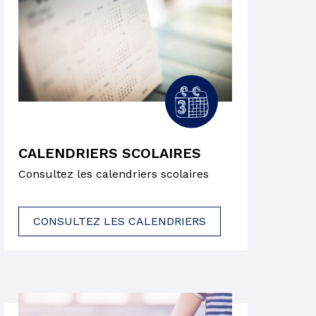
 CONSEILS DE
IOLENCE
CALENDRIERS SCOLAIRES
Consultez les calendriers scolaires
NTE
CONSULTEZ LES CALENDRIERS