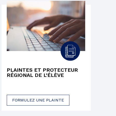
PLAINTES ET PROTECTEUR
RÉGIONAL DE L’ÉLÈVE
FORMULEZ UNE PLAINTE