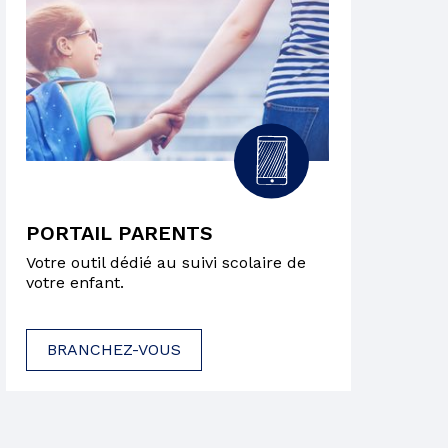
PORTAIL PARENTS
Votre outil dédié au suivi scolaire de
votre enfant.
BRANCHEZ-VOUS