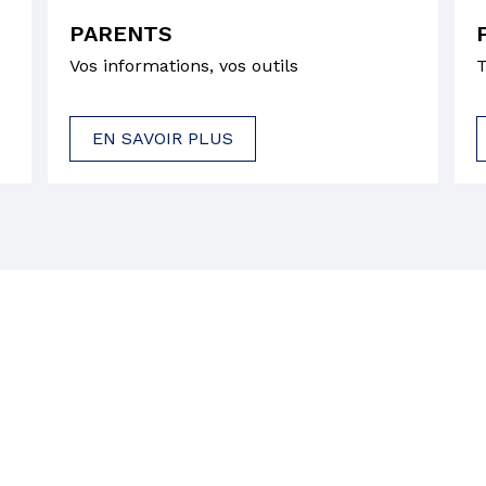
PARENTS
Vos informations, vos outils
T
EN SAVOIR PLUS