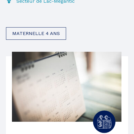
Secteur de Lac-Mégantic
MATERNELLE 4 ANS