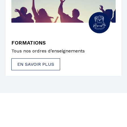
FORMATIONS
Tous nos ordres d’enseignements
EN SAVOIR PLUS