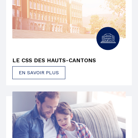
LE CSS DES HAUTS-CANTONS
EN SAVOIR PLUS