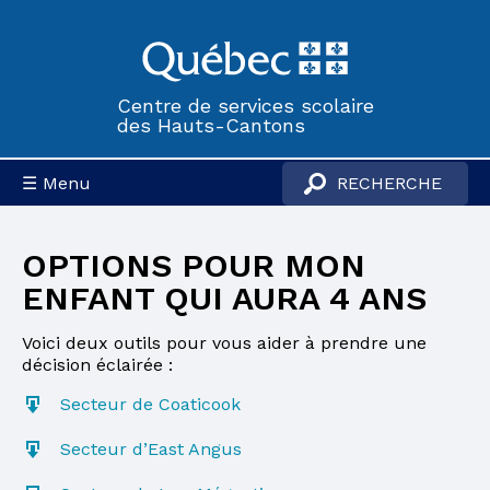
Centre de services scolaire
des Hauts-Cantons
☰ Menu
OPTIONS POUR MON
ENFANT QUI AURA 4 ANS
Voici deux outils pour vous aider à prendre une
décision éclairée :
Secteur de Coaticook
Secteur d’East Angus