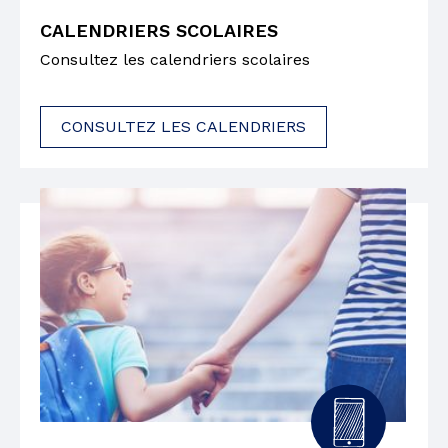
CALENDRIERS SCOLAIRES
Consultez les calendriers scolaires
CONSULTEZ LES CALENDRIERS