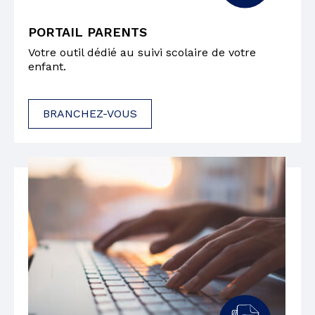
PORTAIL PARENTS
Votre outil dédié au suivi scolaire de votre
enfant.
BRANCHEZ-VOUS