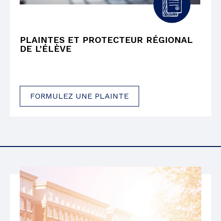
PLAINTES ET PROTECTEUR RÉGIONAL
DE L’ÉLÈVE
FORMULEZ UNE PLAINTE