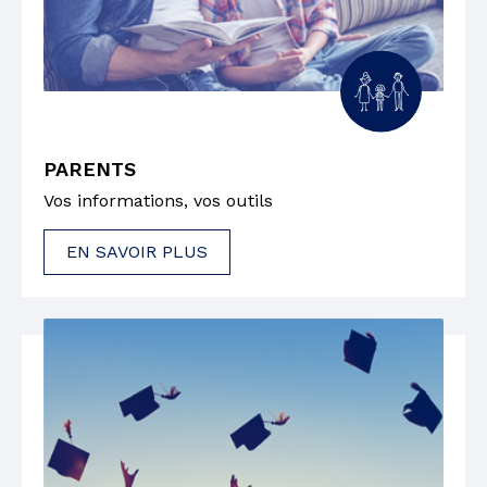
PARENTS
Vos informations, vos outils
EN SAVOIR PLUS