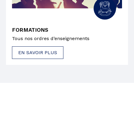
FORMATIONS
Tous nos ordres d’enseignements
EN SAVOIR PLUS