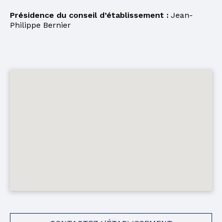
Présidence du conseil d’établissement :
Jean-
Philippe Bernier