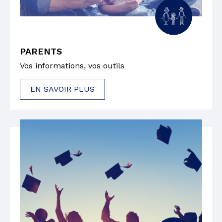
PARENTS
Vos informations, vos outils
EN SAVOIR PLUS