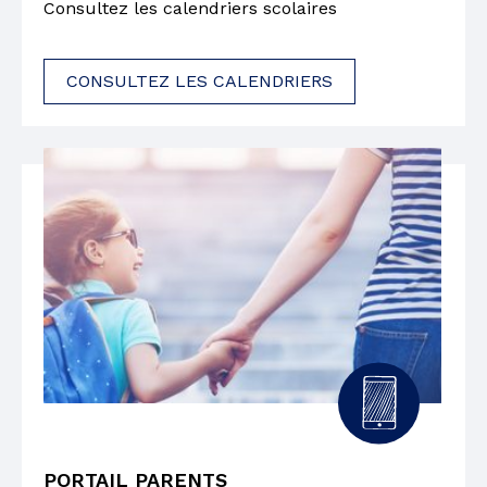
Consultez les calendriers scolaires
CONSULTEZ LES CALENDRIERS
PORTAIL PARENTS