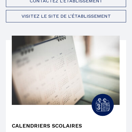
CONTACTEZ L'ÉTABLISSEMENT
VISITEZ LE SITE DE L'ÉTABLISSEMENT
CALENDRIERS SCOLAIRES