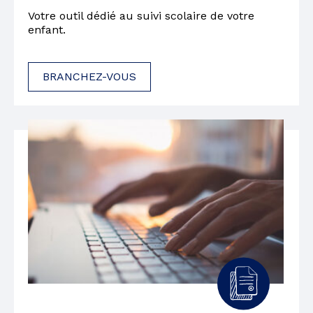
Votre outil dédié au suivi scolaire de votre
enfant.
BRANCHEZ-VOUS