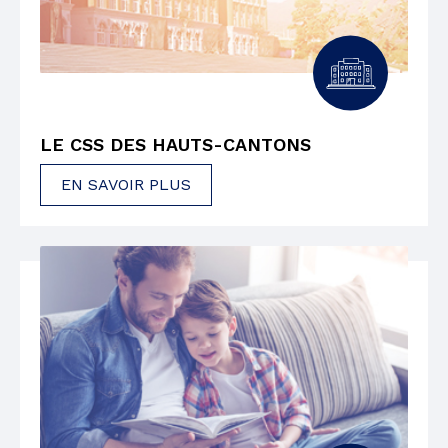
LE CSS DES HAUTS-CANTONS
EN SAVOIR PLUS