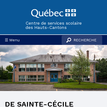
Centre de services scolaire
des Hauts-Cantons
☰ Menu
DE SAINTE-CÉCILE