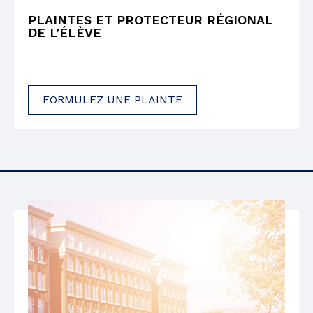
PLAINTES ET PROTECTEUR RÉGIONAL
DE L’ÉLÈVE
FORMULEZ UNE PLAINTE