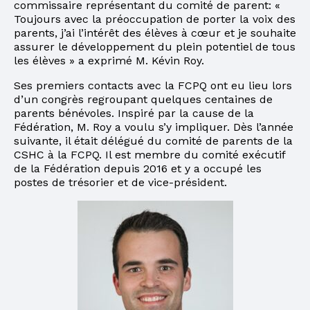
commissaire représentant du comité de parent: «
Toujours avec la préoccupation de porter la voix des
parents, j’ai l’intérêt des élèves à cœur et je souhaite
assurer le développement du plein potentiel de tous
les élèves » a exprimé M. Kévin Roy.
Ses premiers contacts avec la FCPQ ont eu lieu lors
d’un congrès regroupant quelques centaines de
parents bénévoles. Inspiré par la cause de la
Fédération, M. Roy a voulu s’y impliquer. Dès l’année
suivante, il était délégué du comité de parents de la
CSHC à la FCPQ. Il est membre du comité exécutif
de la Fédération depuis 2016 et y a occupé les
postes de trésorier et de vice-président.