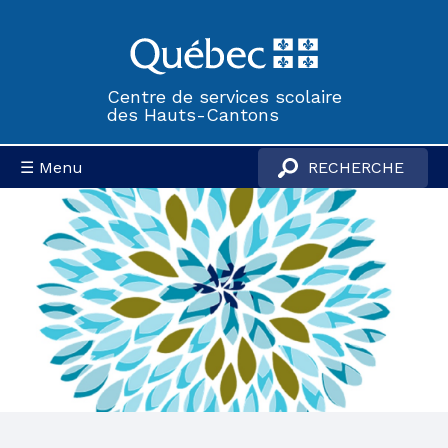
Centre de services scolaire
des Hauts-Cantons
☰ Menu