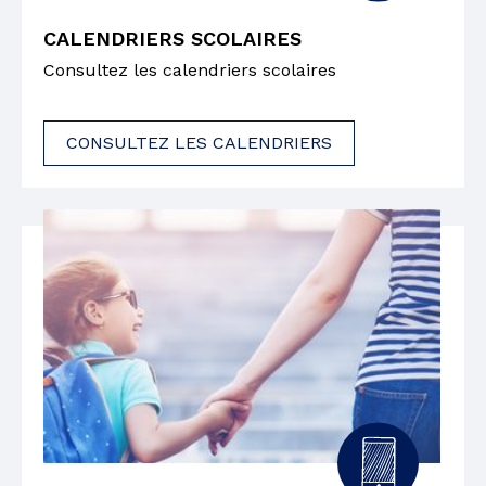
CALENDRIERS SCOLAIRES
Consultez les calendriers scolaires
CONSULTEZ LES CALENDRIERS