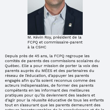
M. Kévin Roy, président de la
FCPQ et commissaire-parent
à la CSHC
Depuis près de 45 ans, la FCPQ regroupe les
comités de parents des commissions scolaires du
Québec. Elle a pour mission de porter la voix des
parents auprès du MÉES et des partenaires du
réseau de l’éducation, d’appuyer les parents
engagés afin qu’ils soient reconnus comme des
acteurs indispensables, de former des parents
compétents en les informant des meilleures
pratiques pour qu’ils deviennent des leaders et
d’agir pour la réussite éducative de tous les enfants
tout en s’assurant que les parents demeurent des
acteurs incontournables de la persévérance et de la