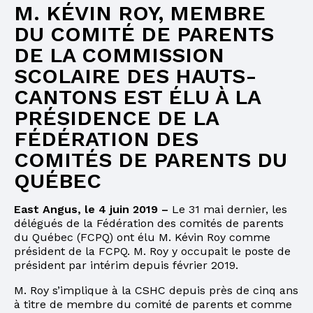
M. KÉVIN ROY, MEMBRE
DU COMITÉ DE PARENTS
DE LA COMMISSION
SCOLAIRE DES HAUTS-
CANTONS EST ÉLU À LA
PRÉSIDENCE DE LA
FÉDÉRATION DES
COMITÉS DE PARENTS DU
QUÉBEC
East Angus, le 4 juin 2019 –
Le 31 mai dernier, les
délégués de la Fédération des comités de parents
du Québec (FCPQ) ont élu M. Kévin Roy comme
président de la FCPQ. M. Roy y occupait le poste de
président par intérim depuis février 2019.
M. Roy s’implique à la CSHC depuis près de cinq ans
à titre de membre du comité de parents et comme