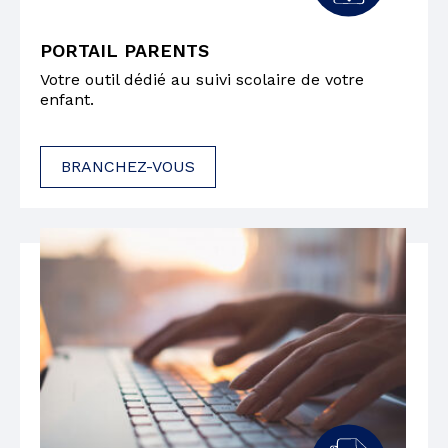
PORTAIL PARENTS
Votre outil dédié au suivi scolaire de votre
enfant.
BRANCHEZ-VOUS