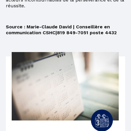
réussite.
Source : Marie-Claude David | Conseillère en
communication CSHC|819 849-7051 poste 4432