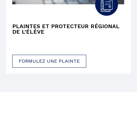
PLAINTES ET PROTECTEUR RÉGIONAL
DE L’ÉLÈVE
FORMULEZ UNE PLAINTE