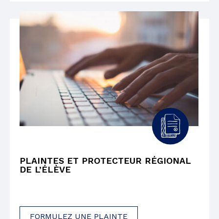
PLAINTES ET PROTECTEUR RÉGIONAL
DE L’ÉLÈVE
FORMULEZ UNE PLAINTE