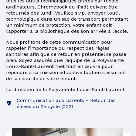
tous les outils technologiques prêtés par l’école
(ordinateurs, Chromebook ou iPad) doivent être
retournés dès lundi. Veuillez s.v.p. envoyer l’outil
technologique dans un sac de transport permettant
un minimum de protection. Votre enfant doit
l’apporter à la bibliothèque dès son arrivée à l’école.
Nous profitons de cette communication pour
rappeler l’importance du respect des règles
sanitaires afin que ce retour en présentiel se passe
bien. Soyez assurés que l’équipe de la Polyvalente
Louis-Saint-Laurent met tout en œuvre pour
répondre à sa mission éducative tout en s’assurant
de la sécurité de votre enfant.
La direction de la Polyvalente Louis-Saint-Laurent
Communication aux parents – Retour des
élèves du 2e cycle (002)