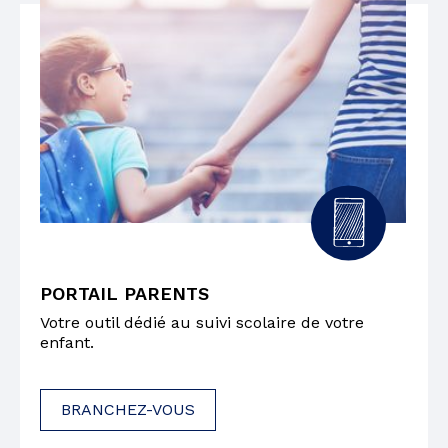
PORTAIL PARENTS
Votre outil dédié au suivi scolaire de votre
enfant.
BRANCHEZ-VOUS