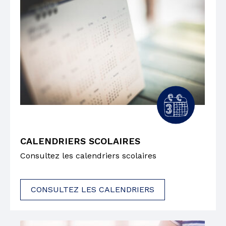
CALENDRIERS SCOLAIRES
Consultez les calendriers scolaires
CONSULTEZ LES CALENDRIERS