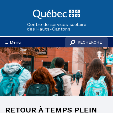
Centre de services scolaire
des Hauts-Cantons
☰ Menu
RETOUR À TEMPS PLEIN