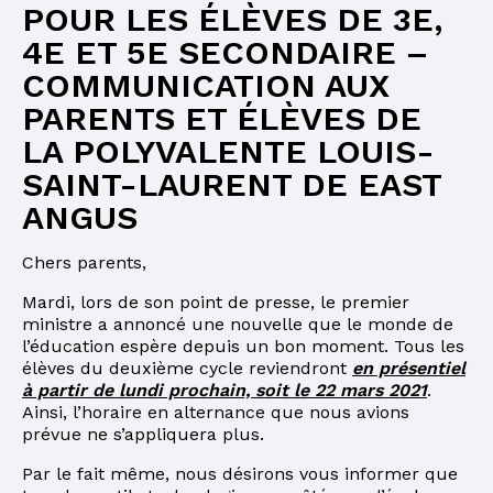
POUR LES ÉLÈVES DE 3E,
4E ET 5E SECONDAIRE –
COMMUNICATION AUX
PARENTS ET ÉLÈVES DE
LA POLYVALENTE LOUIS-
SAINT-LAURENT DE EAST
ANGUS
Chers parents,
Mardi, lors de son point de presse, le premier
ministre a annoncé une nouvelle que le monde de
l’éducation espère depuis un bon moment. Tous les
élèves du deuxième cycle reviendront
en présentiel
à partir de lundi prochain, soit le 22 mars 2021
.
Ainsi, l’horaire en alternance que nous avions
prévue ne s’appliquera plus.
Par le fait même, nous désirons vous informer que