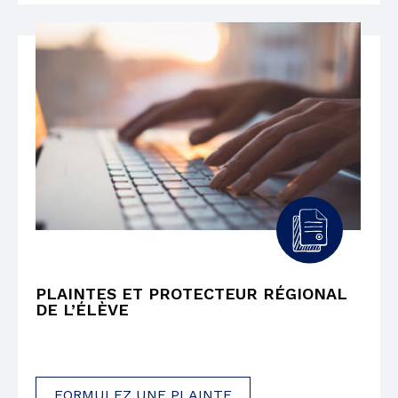
PLAINTES ET PROTECTEUR RÉGIONAL
DE L’ÉLÈVE
FORMULEZ UNE PLAINTE