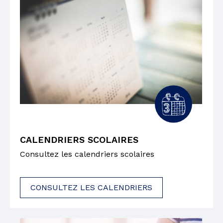
CALENDRIERS SCOLAIRES
Consultez les calendriers scolaires
CONSULTEZ LES CALENDRIERS