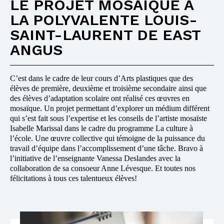
LE PROJET MOSAÏQUE À
LA POLYVALENTE LOUIS-
SAINT-LAURENT DE EAST
ANGUS
C’est dans le cadre de leur cours d’Arts plastiques que des
élèves de première, deuxième et troisième secondaire ainsi que
des élèves d’adaptation scolaire ont réalisé ces œuvres en
mosaïque. Un projet permettant d’explorer un médium différent
qui s’est fait sous l’expertise et les conseils de l’artiste mosaïste
Isabelle Marissal dans le cadre du programme La culture à
l’école. Une œuvre collective qui témoigne de la puissance du
travail d’équipe dans l’accomplissement d’une tâche. Bravo à
l’initiative de l’enseignante Vanessa Deslandes avec la
collaboration de sa consoeur Anne Lévesque. Et toutes nos
félicitations à tous ces talentueux élèves!