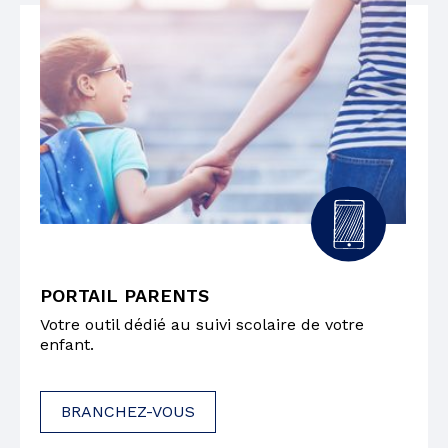
PORTAIL PARENTS
Votre outil dédié au suivi scolaire de votre
enfant.
BRANCHEZ-VOUS