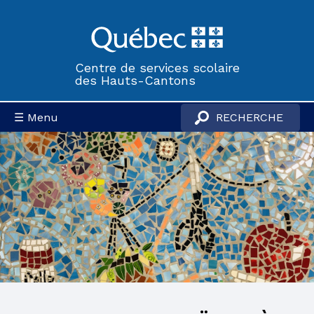
Centre de services scolaire
des Hauts-Cantons
☰ Menu