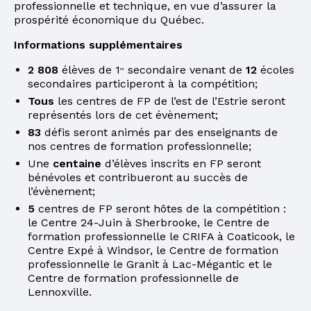
professionnelle et technique, en vue d’assurer la
prospérité économique du Québec.
Informations supplémentaires
2 808
élèves de 1
secondaire venant de
12
écoles
re
secondaires participeront à la compétition;
Tous
les centres de FP de l’est de l’Estrie seront
représentés lors de cet évènement;
83
défis seront animés par des enseignants de
nos centres de formation professionnelle;
Une
centaine
d’élèves inscrits en FP seront
bénévoles et contribueront au succès de
l’évènement;
5
centres de FP seront hôtes de la compétition :
le Centre 24-Juin à Sherbrooke, le Centre de
formation professionnelle le CRIFA à Coaticook, le
Centre Expé à Windsor, le Centre de formation
professionnelle le Granit à Lac-Mégantic et le
Centre de formation professionnelle de
Lennoxville.