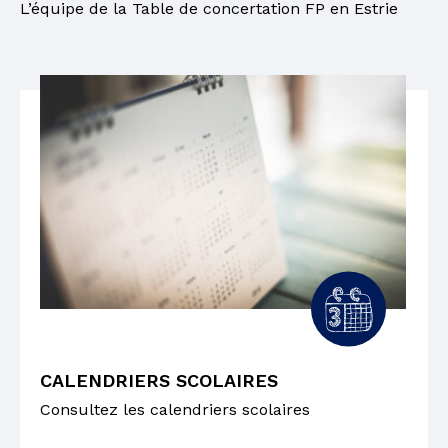
L’équipe de la Table de concertation FP en Estrie
CALENDRIERS SCOLAIRES
Consultez les calendriers scolaires