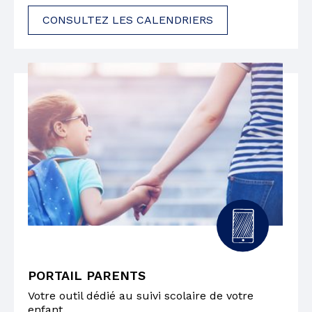
CONSULTEZ LES CALENDRIERS
PORTAIL PARENTS
Votre outil dédié au suivi scolaire de votre
enfant.