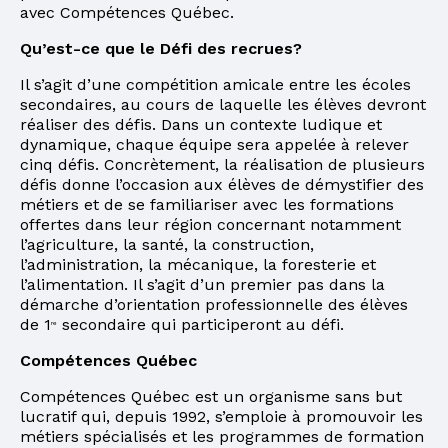
avec Compétences Québec.
Qu’est-ce que le Défi des recrues?
Il s’agit d’une compétition amicale entre les écoles
secondaires, au cours de laquelle les élèves devront
réaliser des défis. Dans un contexte ludique et
dynamique, chaque équipe sera appelée à relever
cinq défis. Concrètement, la réalisation de plusieurs
défis donne l’occasion aux élèves de démystifier des
métiers et de se familiariser avec les formations
offertes dans leur région concernant notamment
l’agriculture, la santé, la construction,
l’administration, la mécanique, la foresterie et
l’alimentation. Il s’agit d’un premier pas dans la
démarche d’orientation professionnelle des élèves
de 1
secondaire qui participeront au défi.
re
Compétences Québec
Compétences Québec est un organisme sans but
lucratif qui, depuis 1992, s’emploie à promouvoir les
métiers spécialisés et les programmes de formation