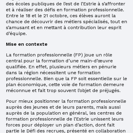
des écoles publiques de l’est de l’Estrie à s’affronter
et à réaliser des défis en formation professionnelle.
Entre le 18 et le 21 octobre, ces élèves auront la
chance de découvrir des métiers spécialisés, tout en
s’amusant et en mettant à contribution leur esprit
d’équipe.
Mise en contexte
La formation professionnelle (FP) joue un rôle
central pour la formation d’une main-d’œuvre
qualifiée. En effet, plusieurs métiers en pénurie
dans la région nécessitent une formation
professionnelle. Bien que la FP soit essentielle sur le
plan économique, cette voie de formation demeure
méconnue et fait trop souvent l’objet de préjugés.
Pour mieux positionner la formation professionnelle
auprès des jeunes et de leurs parents, mais aussi
auprès de la population en général, les centres de
formation professionnelle de l’Estrie unissent leurs
forces pour déployer un plan d’action, dont fait
partie le Défi des recrues, présenté en collaboration