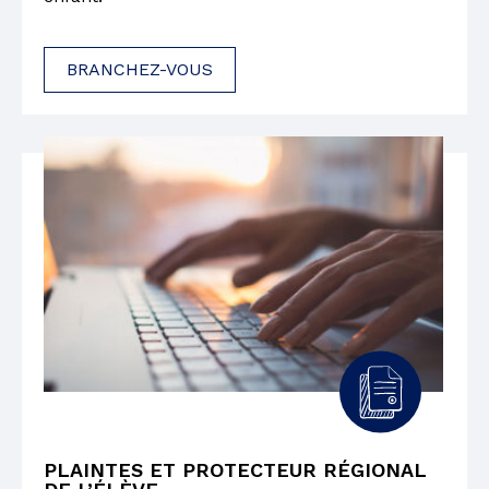
BRANCHEZ-VOUS
PLAINTES ET PROTECTEUR RÉGIONAL