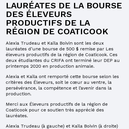
LAURÉATES DE LA BOURSE
DES ÉLEVEURS
PRODUCTIFS DE LA
RÉGION DE COATICOOK
Alexia Trudeau et Kaïla Boivin sont les deux
lauréates d’une bourse de 500 $ remise par Les
éleveurs productifs de la région de Coaticook. Ces
deux étudiantes du CRIFA ont terminé leur DEP au
printemps 2020 en production animale.
Alexia et Kaïla ont remporté cette bourse selon les
critères des Éleveurs, soit le cœur au ventre, la
persévérance, la compétence et l’avenir dans la
production.
Merci aux Éleveurs productifs de la région de
Coaticook pour ce soutien très apprécié des
lauréates.
Alexia Trudeau (à gauche) et Kaïla Boivin (à droite)