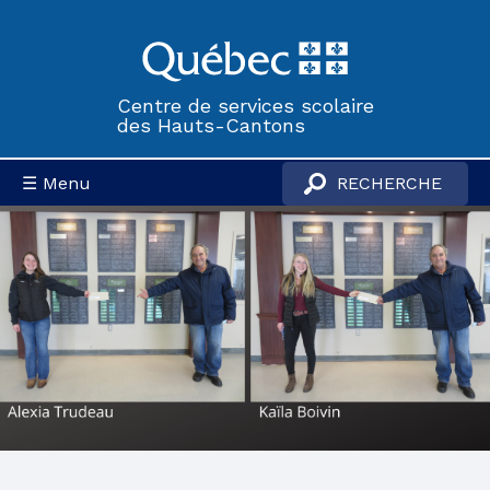
Centre de services scolaire
des Hauts-Cantons
☰ Menu