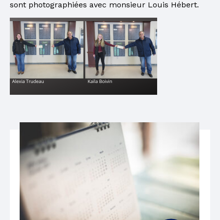
sont photographiées avec monsieur Louis Hébert.