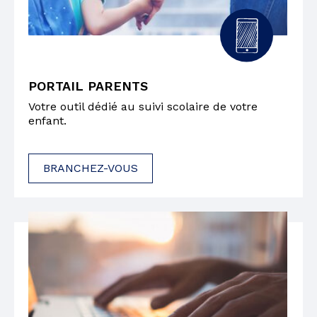
PORTAIL PARENTS
Votre outil dédié au suivi scolaire de votre
enfant.
BRANCHEZ-VOUS