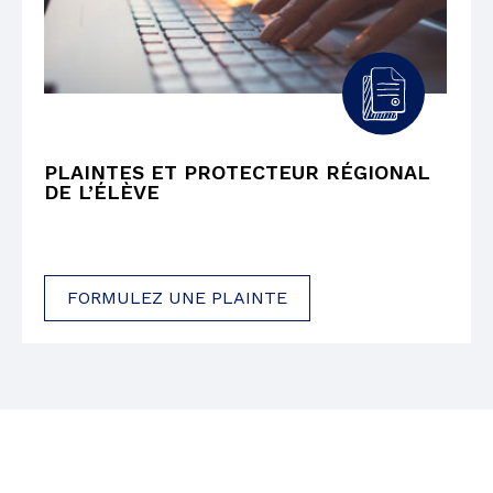
PLAINTES ET PROTECTEUR RÉGIONAL
DE L’ÉLÈVE
FORMULEZ UNE PLAINTE