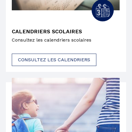
CALENDRIERS SCOLAIRES
Consultez les calendriers scolaires
CONSULTEZ LES CALENDRIERS