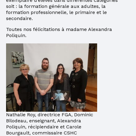
exemplaire d’élèves dans différentes catégories
soit : la formation générale aux adultes, la
formation professionnelle, le primaire et le
secondaire.
Toutes nos félicitations à madame Alexandra
Poliquin.
Nathalie Roy, directrice FGA, Dominic
Bilodeau, enseignant, Alexandra
Poliquin, récipiendaire et Carole
Bourgault, commissaire CSHC