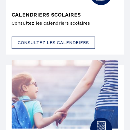
CALENDRIERS SCOLAIRES
Consultez les calendriers scolaires
CONSULTEZ LES CALENDRIERS