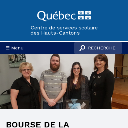
Centre de services scolaire
des Hauts-Cantons
☰ Menu
BOURSE DE LA