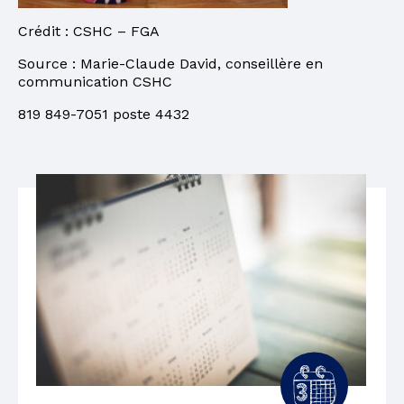
Crédit : CSHC – FGA
Source : Marie-Claude David, conseillère en
communication CSHC
819 849-7051 poste 4432