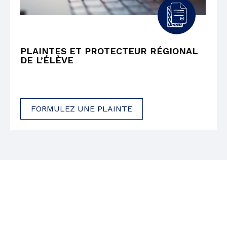
PLAINTES ET PROTECTEUR RÉGIONAL
DE L’ÉLÈVE
FORMULEZ UNE PLAINTE