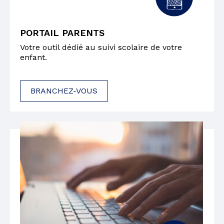
PORTAIL PARENTS
Votre outil dédié au suivi scolaire de votre
enfant.
BRANCHEZ-VOUS