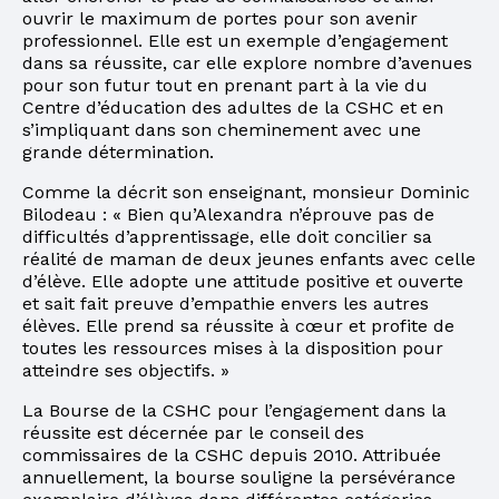
ouvrir le maximum de portes pour son avenir
professionnel. Elle est un exemple d’engagement
dans sa réussite, car elle explore nombre d’avenues
pour son futur tout en prenant part à la vie du
Centre d’éducation des adultes de la CSHC et en
s’impliquant dans son cheminement avec une
grande détermination.
Comme la décrit son enseignant, monsieur Dominic
Bilodeau : « Bien qu’Alexandra n’éprouve pas de
difficultés d’apprentissage, elle doit concilier sa
réalité de maman de deux jeunes enfants avec celle
d’élève. Elle adopte une attitude positive et ouverte
et sait fait preuve d’empathie envers les autres
élèves. Elle prend sa réussite à cœur et profite de
toutes les ressources mises à la disposition pour
atteindre ses objectifs. »
La Bourse de la CSHC pour l’engagement dans la
réussite est décernée par le conseil des
commissaires de la CSHC depuis 2010. Attribuée
annuellement, la bourse souligne la persévérance