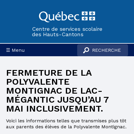
Centre de services scolaire
des Hauts-Cantons
☰ Menu
FERMETURE DE LA
POLYVALENTE
MONTIGNAC DE LAC-
MÉGANTIC JUSQU’AU 7
MAI INCLUSIVEMENT.
Voici les informations telles que transmises plus tôt
aux parents des élèves de la Polyvalente Montignac.