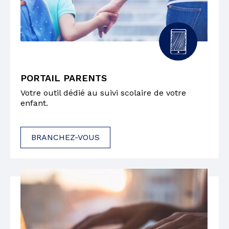
PORTAIL PARENTS
Votre outil dédié au suivi scolaire de votre
enfant.
BRANCHEZ-VOUS