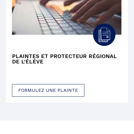
PLAINTES ET PROTECTEUR RÉGIONAL
DE L’ÉLÈVE
FORMULEZ UNE PLAINTE