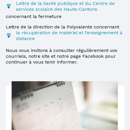
Lettre de la Santé publique et du Centre de
services scolaire des Hauts-Cantons
concernant la fermeture
Lettre de la direction de la Polyvalente concernant
la récupération de matériel et l’enseignement à
distance
Nous vous invitons à consulter régulièrement vos
courriels, notre site et notre page Facebook pour
continuer à vous tenir informer.