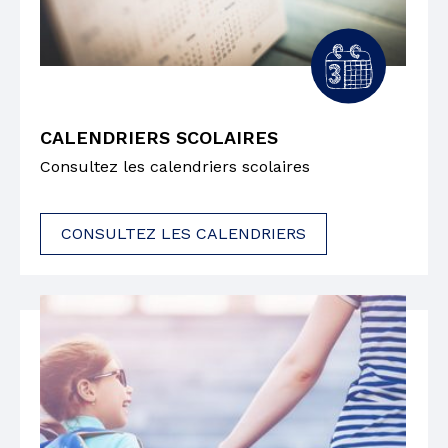
CALENDRIERS SCOLAIRES
Consultez les calendriers scolaires
CONSULTEZ LES CALENDRIERS