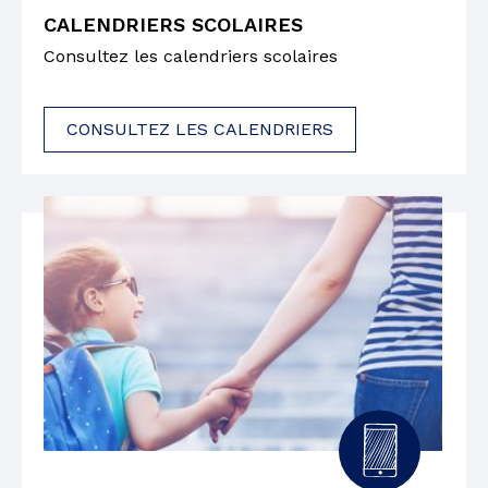
CALENDRIERS SCOLAIRES
Consultez les calendriers scolaires
CONSULTEZ LES CALENDRIERS