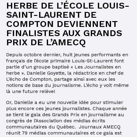
HERBE DE L’ÉCOLE LOUIS-
SAINT-LAURENT DE
COMPTON DEVIENNENT
FINALISTES AUX GRANDS
PRIX DE L’AMECQ
Depuis octobre dernier, huit jeunes performants en
français de l’école primaire Louis-St-Laurent font
partie d’un groupe baptisé « Les Journalistes en
herbe ». Danielle Goyette, la rédactrice en chef de
L’écho de Compton, partage ainsi avec eux les
notions de base du journalisme. L’écho y voit même
là une future relève!
Or, Danielle a eu une nouvelle idée pour stimuler
plus encore ces jeunes journalistes. Chaque année
se tient le gala des Grands Prix en journalisme au
congrès de l’Association des médias écrits
communautaires du Québec. Journaux AMECQ
réunit 79 médias communautaires et ce gala est