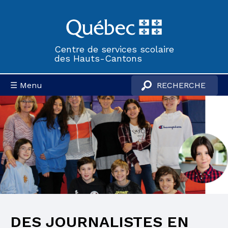
Centre de services scolaire
des Hauts-Cantons
☰ Menu
DES JOURNALISTES EN