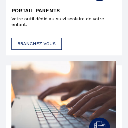
PORTAIL PARENTS
Votre outil dédié au suivi scolaire de votre
enfant.
BRANCHEZ-VOUS