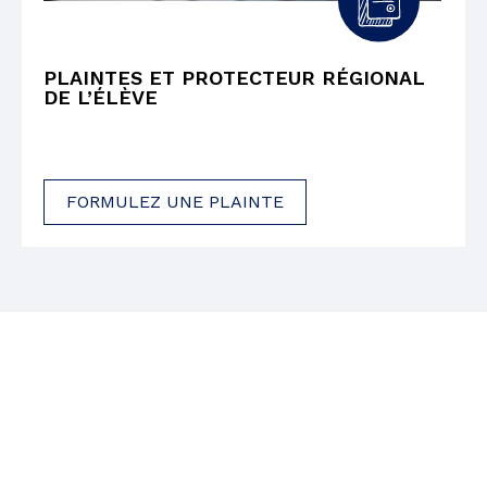
PLAINTES ET PROTECTEUR RÉGIONAL
DE L’ÉLÈVE
FORMULEZ UNE PLAINTE