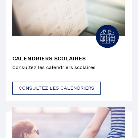
CALENDRIERS SCOLAIRES
Consultez les calendriers scolaires
CONSULTEZ LES CALENDRIERS