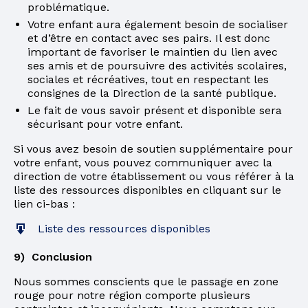
problématique.
Votre enfant aura également besoin de socialiser
et d’être en contact avec ses pairs. Il est donc
important de favoriser le maintien du lien avec
ses amis et de poursuivre des activités scolaires,
sociales et récréatives, tout en respectant les
consignes de la Direction de la santé publique.
Le fait de vous savoir présent et disponible sera
sécurisant pour votre enfant.
Si vous avez besoin de soutien supplémentaire pour
votre enfant, vous pouvez communiquer avec la
direction de votre établissement ou vous référer à la
liste des ressources disponibles en cliquant sur le
lien ci-bas :
Liste des ressources disponibles
9) Conclusion
Nous sommes conscients que le passage en zone
rouge pour notre région comporte plusieurs