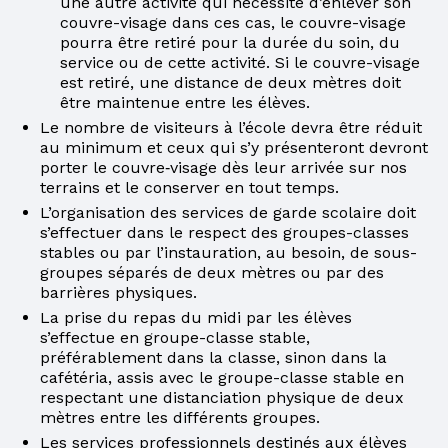
une autre activité qui nécessite d’enlever son
couvre-visage dans ces cas, le couvre-visage
pourra être retiré pour la durée du soin, du
service ou de cette activité. Si le couvre-visage
est retiré, une distance de deux mètres doit
être maintenue entre les élèves.
Le nombre de visiteurs à l’école devra être réduit
au minimum et ceux qui s’y présenteront devront
porter le couvre‑visage dès leur arrivée sur nos
terrains et le conserver en tout temps.
L’organisation des services de garde scolaire doit
s’effectuer dans le respect des groupes-classes
stables ou par l’instauration, au besoin, de sous-
groupes séparés de deux mètres ou par des
barrières physiques.
La prise du repas du midi par les élèves
s’effectue en groupe-classe stable,
préférablement dans la classe, sinon dans la
cafétéria, assis avec le groupe-classe stable en
respectant une distanciation physique de deux
mètres entre les différents groupes.
Les services professionnels destinés aux élèves