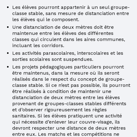
Les élèves pourront appartenir à un seul groupe-
classe stable, sans mesure de distanciation entre
les élèves qui le composent.
Une distanciation de deux mètres doit être
maintenue entre les élèves des différentes
classes qui circulent dans les aires communes,
incluant les corridors.
Les activités parascolaires, interscolaires et les
sorties scolaires sont suspendues.
Les projets pédagogiques particuliers pourront
être maintenus, dans la mesure où ils seront
réalisés dans le respect du concept de groupe-
classe stable. Si ce n’est pas possible, ils pourront
être réalisés à condition de maintenir une
distanciation de deux mètres entre les élèves
provenant de groupes-classes stables différents
et d’observer rigoureusement les règles
sanitaires. Si les élèves pratiquent une activité
qui nécessite d’enlever leur couvre-visage, ils
devront respecter une distance de deux mètres
entre eux. Les matchs et les compétitions ne