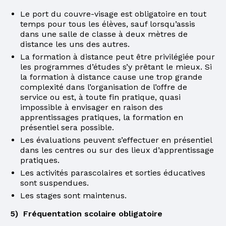
Le port du couvre-visage est obligatoire en tout
temps pour tous les élèves, sauf lorsqu’assis
dans une salle de classe à deux mètres de
distance les uns des autres.
La formation à distance peut être privilégiée pour
les programmes d’études s’y prêtant le mieux. Si
la formation à distance cause une trop grande
complexité dans l’organisation de l’offre de
service ou est, à toute fin pratique, quasi
impossible à envisager en raison des
apprentissages pratiques, la formation en
présentiel sera possible.
Les évaluations peuvent s’effectuer en présentiel
dans les centres ou sur des lieux d’apprentissage
pratiques.
Les activités parascolaires et sorties éducatives
sont suspendues.
Les stages sont maintenus.
5) Fréquentation scolaire obligatoire