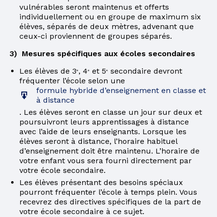
vulnérables seront maintenus et offerts
individuellement ou en groupe de maximum six
élèves, séparés de deux mètres, advenant que
ceux-ci proviennent de groupes séparés.
3) Mesures spécifiques aux écoles secondaires
Les élèves de 3
, 4
et 5
secondaire devront
e
e
e
fréquenter l’école selon une
formule hybride d’enseignement en classe et
à distance
. Les élèves seront en classe un jour sur deux et
poursuivront leurs apprentissages à distance
avec l’aide de leurs enseignants. Lorsque les
élèves seront à distance, l’horaire habituel
d’enseignement doit être maintenu. L’horaire de
votre enfant vous sera fourni directement par
votre école secondaire.
Les élèves présentant des besoins spéciaux
pourront fréquenter l’école à temps plein. Vous
recevrez des directives spécifiques de la part de
votre école secondaire à ce sujet.