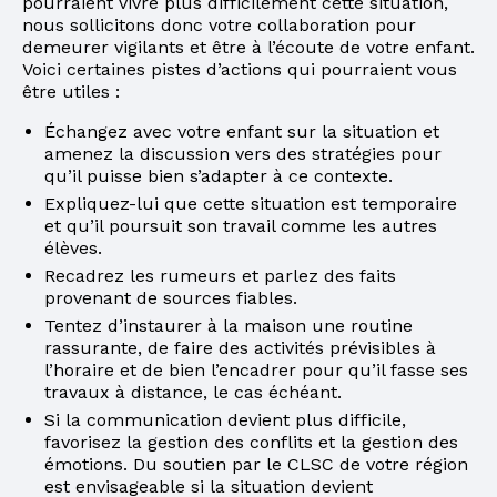
pourraient vivre plus difficilement cette situation,
nous sollicitons donc votre collaboration pour
demeurer vigilants et être à l’écoute de votre enfant.
Voici certaines pistes d’actions qui pourraient vous
être utiles :
Échangez avec votre enfant sur la situation et
amenez la discussion vers des stratégies pour
qu’il puisse bien s’adapter à ce contexte.
Expliquez-lui que cette situation est temporaire
et qu’il poursuit son travail comme les autres
élèves.
Recadrez les rumeurs et parlez des faits
provenant de sources fiables.
Tentez d’instaurer à la maison une routine
rassurante, de faire des activités prévisibles à
l’horaire et de bien l’encadrer pour qu’il fasse ses
travaux à distance, le cas échéant.
Si la communication devient plus difficile,
favorisez la gestion des conflits et la gestion des
émotions. Du soutien par le CLSC de votre région
est envisageable si la situation devient