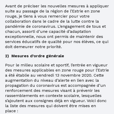
Avant de préciser les nouvelles mesures à appliquer
suite au passage de la région de l’Estrie en zone
rouge, je tiens à vous remercier pour votre
collaboration dans le cadre de la lutte contre la
pandémie de coronavirus. L’engagement de tous et
chacun, assorti d’une capacité d’adaptation
exceptionnelle, nous ont permis de maintenir des
services éducatifs de qualité pour nos élèves, ce qui
doit demeurer notre priorité.
2) Mesures d’ordre générale
Pour le milieu scolaire et sportif, l’entrée en vigueur
des mesures applicables en zone rouge pour l’Estrie
a été établie au vendredi 13 novembre 2020. Cette
augmentation du niveau d’alerte en lien avec la
propagation du coronavirus est accompagnée d’un
renforcement des mesures visant à prévenir les
rassemblements en contexte scolaire, lesquelles
s’ajoutent aux consignes déjà en vigueur. Voici donc
la liste des mesures qui doivent être mises en
place :