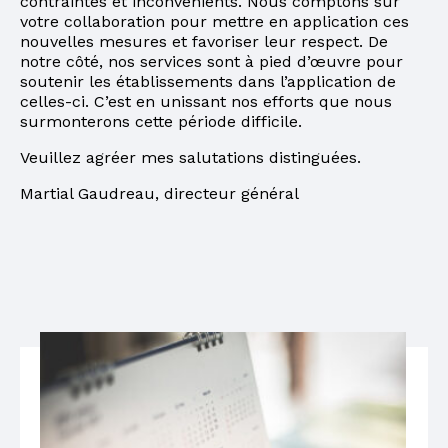
contraintes et inconvénients. Nous comptons sur
votre collaboration pour mettre en application ces
nouvelles mesures et favoriser leur respect. De
notre côté, nos services sont à pied d’œuvre pour
soutenir les établissements dans l’application de
celles-ci. C’est en unissant nos efforts que nous
surmonterons cette période difficile.
Veuillez agréer mes salutations distinguées.
Martial Gaudreau, directeur général