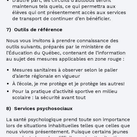
D’autre part, les circuits d’autobus seront
maintenus tels quels, ce qui permettra aux
élèves qui ont présentement accès aux services
de transport de continuer d’en bénéficier.
7) Outils de référence
Nous vous invitons à prendre connaissance des
outils suivants, préparés par le ministère de
l’Éducation du Québec, contenant de l’information
au sujet des mesures applicables en zone rouge :
Mesures sanitaires à observer selon le palier
d’alerte régionale en vigueur
À l’école, je me protège et je protège les autres!
Pour la pratique d’activité sportive en milieu
scolaire : la sécurité avant tout
8) Services psychosociaux
La santé psychologique prend toute son importance
lors de situations inhabituelles telles que celles que
nous vivons présentement. Puisque certains jeunes