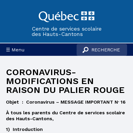
Centre de services scolaire
des Hauts-Cantons
☰ Menu
CORONAVIRUS-
MODIFICATIONS EN
RAISON DU PALIER ROUGE
Objet : Coronavirus – MESSAGE IMPORTANT N
16
o
À tous les parents du Centre de services scolaire
des Hauts-Cantons,
1) Introduction