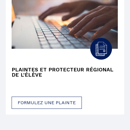
PLAINTES ET PROTECTEUR RÉGIONAL
DE L’ÉLÈVE
FORMULEZ UNE PLAINTE