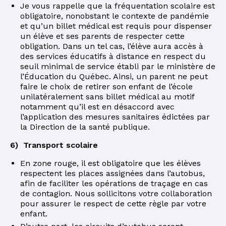
Je vous rappelle que la fréquentation scolaire est
obligatoire, nonobstant le contexte de pandémie
et qu’un billet médical est requis pour dispenser
un élève et ses parents de respecter cette
obligation. Dans un tel cas, l’élève aura accès à
des services éducatifs à distance en respect du
seuil minimal de service établi par le ministère de
l’Éducation du Québec. Ainsi, un parent ne peut
faire le choix de retirer son enfant de l’école
unilatéralement sans billet médical au motif
notamment qu’il est en désaccord avec
l’application des mesures sanitaires édictées par
la Direction de la santé publique.
6) Transport scolaire
En zone rouge, il est obligatoire que les élèves
respectent les places assignées dans l’autobus,
afin de faciliter les opérations de traçage en cas
de contagion. Nous sollicitons votre collaboration
pour assurer le respect de cette règle par votre
enfant.