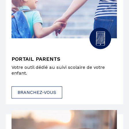
PORTAIL PARENTS
Votre outil dédié au suivi scolaire de votre
enfant.
BRANCHEZ-VOUS