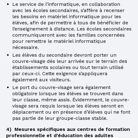
Le service de l’informatique, en collaboration
avec les écoles secondaires, s’affère à recenser
les besoins en matériel informatique pour les
élèves, afin de permettre à tous de bénéficier de
l’enseignement à distance. Les écoles secondaires
communiqueront avec les familles concernées
pour remettre le matériel informatique
nécessaire.
Les élèves du secondaire devront porter un
couvre-visage dès leur arrivée sur le terrain des
établissements scolaires ou tout terrain utilisé
par ceux-ci. Cette exigence s’appliquera
également aux visiteurs.
Le port du couvre-visage sera également
obligatoire lorsque les élèves se trouvent dans
leur classe, même assis. Évidemment, le couvre-
visage sera requis lorsque les élèves seront en
déplacement ou en présence d’élèves qui ne font
pas partie de leur groupe-classe stable.
4) Mesures spécifiques aux centres de formation
professionnelle et d’éducation des adultes