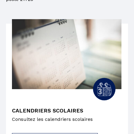
CALENDRIERS SCOLAIRES
Consultez les calendriers scolaires