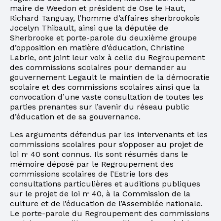
maire de Weedon et président de Ose le Haut,
Richard Tanguay, l’homme d’affaires sherbrookois
Jocelyn Thibault, ainsi que la députée de
Sherbrooke et porte-parole du deuxième groupe
d’opposition en matière d’éducation, Christine
Labrie, ont joint leur voix à celle du Regroupement
des commissions scolaires pour demander au
gouvernement Legault le maintien de la démocratie
scolaire et des commissions scolaires ainsi que la
convocation d’une vaste consultation de toutes les
parties prenantes sur l’avenir du réseau public
d’éducation et de sa gouvernance.
Les arguments défendus par les intervenants et les
commissions scolaires pour s’opposer au projet de
loi n
40 sont connus. Ils sont résumés dans le
o
mémoire déposé par le Regroupement des
commissions scolaires de l’Estrie lors des
consultations particulières et auditions publiques
sur le projet de loi n
40, à la Commission de la
o
culture et de l’éducation de l’Assemblée nationale.
Le porte-parole du Regroupement des commissions