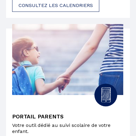
CONSULTEZ LES CALENDRIERS
PORTAIL PARENTS
Votre outil dédié au suivi scolaire de votre
enfant.