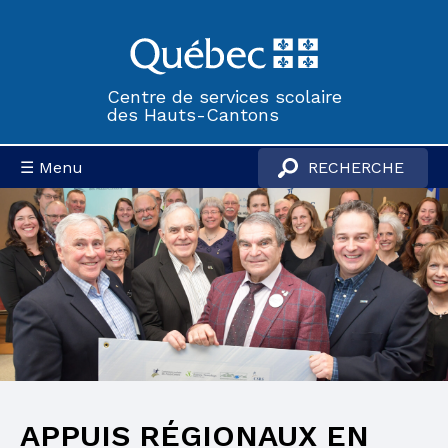
Centre de services scolaire
des Hauts-Cantons
☰ Menu
APPUIS RÉGIONAUX EN