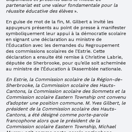
partenariat est une valeur fondamentale pour la
réussite éducative des élèves
».
En guise de mot de la fin, M. Gilbert a invité les
appuyeurs présents au point de presse à manifester
symboliquement leur appui à la démocratie scolaire
en signant une déclaration au ministre de
l’Éducation avec les demandes du Regroupement
des commissions scolaires de l’Estrie. Cette
déclaration a ensuite été remise à Christine Labrie,
députée de Sherbrooke, pour qu’elle soit acheminée
au ministre de l’Éducation à l’Assemblée nationale.
En Estrie, la Commission scolaire de la Région-de-
Sherbrooke, la Commission scolaire des Hauts-
Cantons, la Commission scolaire des Sommets et la
Commission scolaire Eastern Township ont convenu
d’adopter une position commune. M. Yves Gilbert, le
président de la Commission scolaire des Hauts-
Cantons, a été désigné comme porte-parole
francophone alors que le président de la
Commission scolaire Eastern Township, Michael