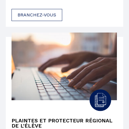
BRANCHEZ-VOUS
PLAINTES ET PROTECTEUR RÉGIONAL
DE L’ÉLÈVE