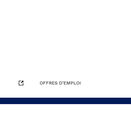
OFFRES D’EMPLOI
oindre