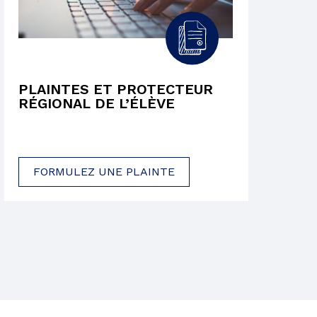
PLAINTES ET PROTECTEUR
RÉGIONAL DE L’ÉLÈVE
FORMULEZ UNE PLAINTE