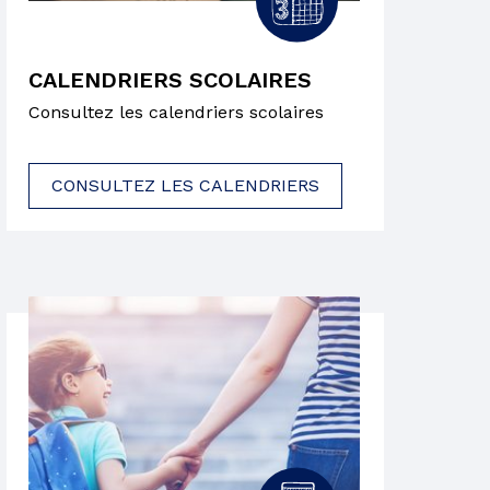
CALENDRIERS SCOLAIRES
Consultez les calendriers scolaires
CONSULTEZ LES CALENDRIERS