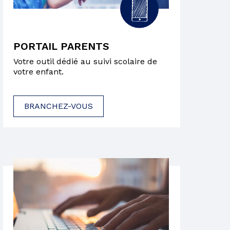
PORTAIL PARENTS
Votre outil dédié au suivi scolaire de
votre enfant.
BRANCHEZ-VOUS