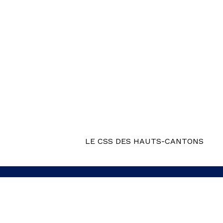
LE CSS DES HAUTS-CANTONS
R3USSIR