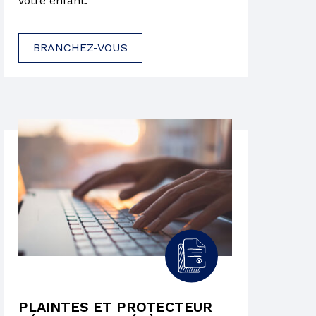
votre enfant.
BRANCHEZ-VOUS
PLAINTES ET PROTECTEUR