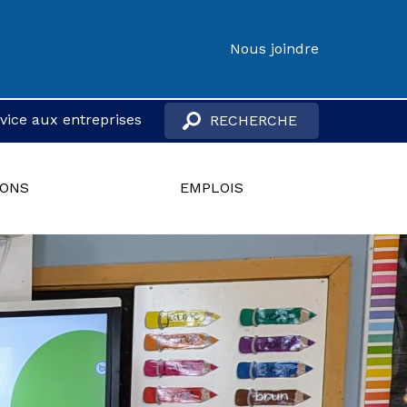
Nous joindre
vice aux entreprises
IONS
EMPLOIS