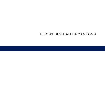
LE CSS DES HAUTS-CANTONS
R3USSIR