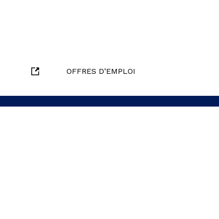
OFFRES D’EMPLOI
oindre