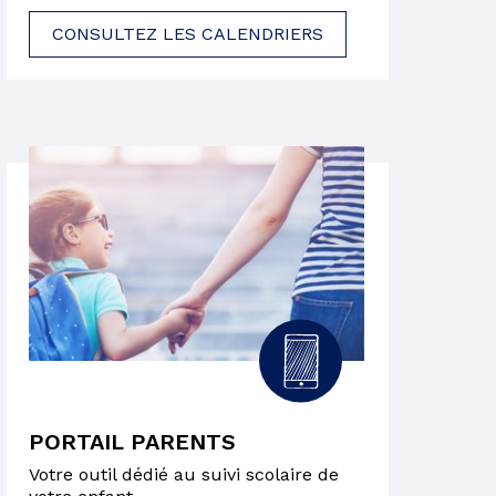
CONSULTEZ LES CALENDRIERS
PORTAIL PARENTS
Votre outil dédié au suivi scolaire de