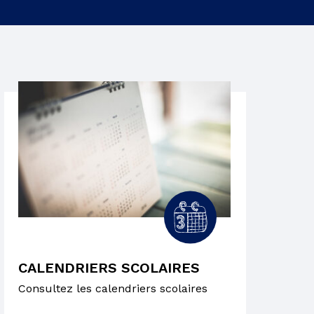
CALENDRIERS SCOLAIRES
Consultez les calendriers scolaires