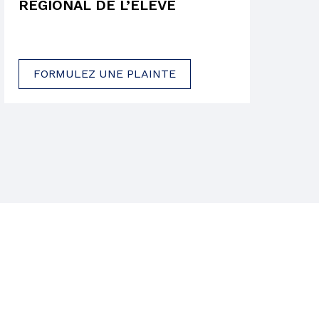
RÉGIONAL DE L’ÉLÈVE
FORMULEZ UNE PLAINTE