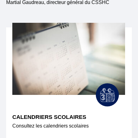
Martial Gaudreau, directeur général du CSSHC
CALENDRIERS SCOLAIRES
Consultez les calendriers scolaires