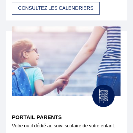
CONSULTEZ LES CALENDRIERS
PORTAIL PARENTS
Votre outil dédié au suivi scolaire de votre enfant.