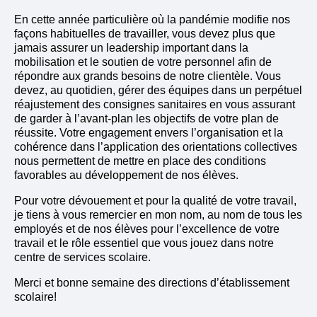
En cette année particulière où la pandémie modifie nos
façons habituelles de travailler, vous devez plus que
jamais assurer un leadership important dans la
mobilisation et le soutien de votre personnel afin de
répondre aux grands besoins de notre clientèle. Vous
devez, au quotidien, gérer des équipes dans un perpétuel
réajustement des consignes sanitaires en vous assurant
de garder à l’avant-plan les objectifs de votre plan de
réussite. Votre engagement envers l’organisation et la
cohérence dans l’application des orientations collectives
nous permettent de mettre en place des conditions
favorables au développement de nos élèves.
Pour votre dévouement et pour la qualité de votre travail,
je tiens à vous remercier en mon nom, au nom de tous les
employés et de nos élèves pour l’excellence de votre
travail et le rôle essentiel que vous jouez dans notre
centre de services scolaire.
Merci et bonne semaine des directions d’établissement
scolaire!