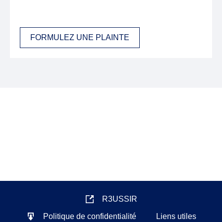
FORMULEZ UNE PLAINTE
R3USSIR
Politique de confidentialité
Liens utiles