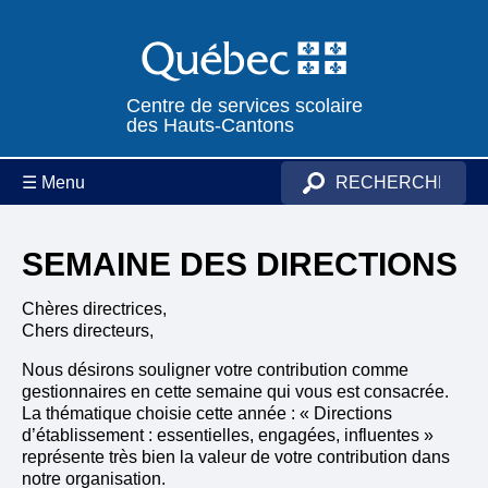
Centre de services scolaire
des Hauts-Cantons
☰ Menu
SEMAINE DES DIRECTIONS
Chères directrices,
Chers directeurs,
Nous désirons souligner votre contribution comme
gestionnaires en cette semaine qui vous est consacrée.
La thématique choisie cette année : « Directions
d’établissement : essentielles, engagées, influentes »
représente très bien la valeur de votre contribution dans
notre organisation.