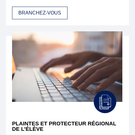
BRANCHEZ-VOUS
PLAINTES ET PROTECTEUR RÉGIONAL
DE L’ÉLÈVE