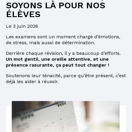
SOYONS LÀ POUR NOS
ÉLÈVES
Le 3 juin 2026
Les examens sont un moment chargé d’émotions,
de stress, mais aussi de détermination.
Derrière chaque révision, il y a beaucoup d’efforts.
Un mot gentil, une oreille attentive, et une
présence rasurante, ça peut tout changer !
Soutenons leur ténacité, parce qu’être présent, c’est
déjà les aider à réussir.