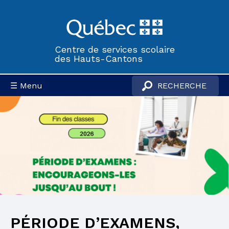
Centre de services scolaire
des Hauts-Cantons
☰ Menu
PÉRIODE D’EXAMENS,