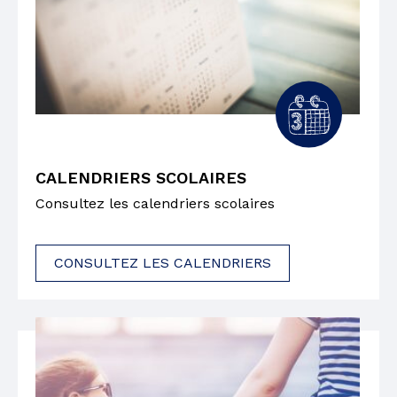
CALENDRIERS SCOLAIRES
Consultez les calendriers scolaires
CONSULTEZ LES CALENDRIERS