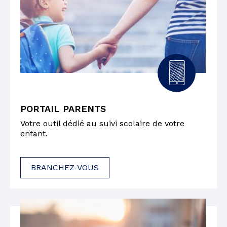
PORTAIL PARENTS
Votre outil dédié au suivi scolaire de votre
enfant.
BRANCHEZ-VOUS