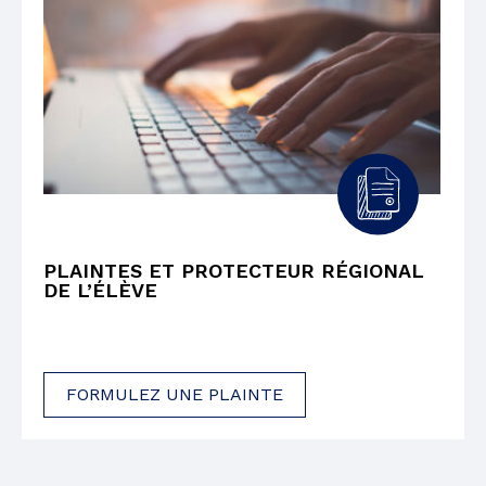
PLAINTES ET PROTECTEUR RÉGIONAL
DE L’ÉLÈVE
FORMULEZ UNE PLAINTE