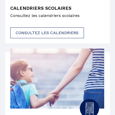
CALENDRIERS SCOLAIRES
Consultez les calendriers scolaires
CONSULTEZ LES CALENDRIERS