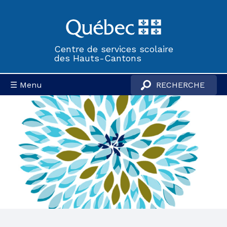
Centre de services scolaire
des Hauts-Cantons
☰ Menu