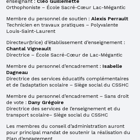
enseignant :
Cléo Guillemette
Orthophoniste – École Sacré-Cœur Lac-Mégantic
Membre du personnel de soutien :
Alexis Perrault
Technicien en travaux pratiques – Polyvalente
Louis-Saint-Laurent
Directeur(trice) d’établissement d’enseignement :
Chantal Vigneault
Directrice – École Sacré-Cœur de Lac-Mégantic
Membre du personnel d’encadrement :
Isabelle
Dagneau
Directrice des services éducatifs complémentaires
et de l’adaptation scolaire – Siège social du CSSHC
Membre du personnel d’encadrement – Sans droit
de vote :
Dany Grégoire
Directrice des services de l’enseignement et du
transport scolaire– Siège social du CSSHC
Les membres du conseil d’administration auront
pour principal mandat de soutenir la réalisation du
Plan d’engagement