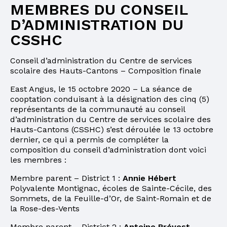
MEMBRES DU CONSEIL
D’ADMINISTRATION DU
CSSHC
Conseil d’administration du Centre de services
scolaire des Hauts-Cantons – Composition finale
East Angus, le 15 octobre 2020 – La séance de
cooptation conduisant à la désignation des cinq (5)
représentants de la communauté au conseil
d’administration du Centre de services scolaire des
Hauts-Cantons (CSSHC) s’est déroulée le 13 octobre
dernier, ce qui a permis de compléter la
composition du conseil d’administration dont voici
les membres :
Membre parent – District 1 :
Annie Hébert
Polyvalente Montignac, écoles de Sainte-Cécile, des
Sommets, de la Feuille-d’Or, de Saint-Romain et de
la Rose-des-Vents
Membre parent – District 2 :
Antoine Prévost