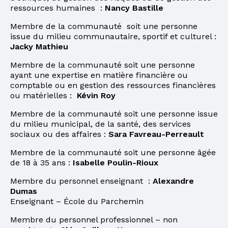
ressources humaines :
Nancy Bastille
Membre de la communauté soit une personne
issue du milieu communautaire, sportif et culturel :
Jacky Mathieu
Membre de la communauté soit une personne
ayant une expertise en matière financière ou
comptable ou en gestion des ressources financières
ou matérielles :
Kévin Roy
Membre de la communauté soit une personne issue
du milieu municipal, de la santé, des services
sociaux ou des affaires :
Sara Favreau-Perreault
Membre de la communauté soit une personne âgée
de 18 à 35 ans :
Isabelle Poulin-Rioux
Membre du personnel enseignant :
Alexandre
Dumas
Enseignant – École du Parchemin
Membre du personnel professionnel – non