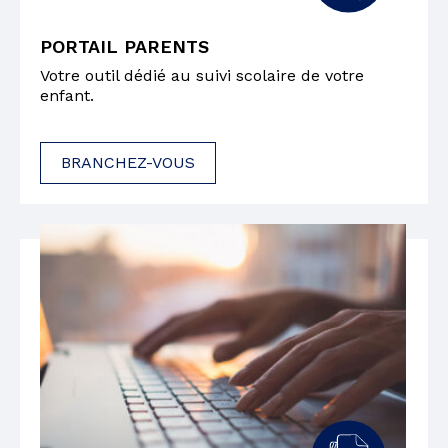
PORTAIL PARENTS
Votre outil dédié au suivi scolaire de votre
enfant.
BRANCHEZ-VOUS