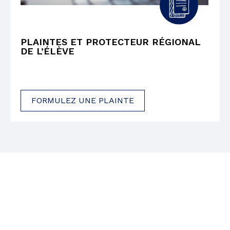
PLAINTES ET PROTECTEUR RÉGIONAL
DE L’ÉLÈVE
FORMULEZ UNE PLAINTE