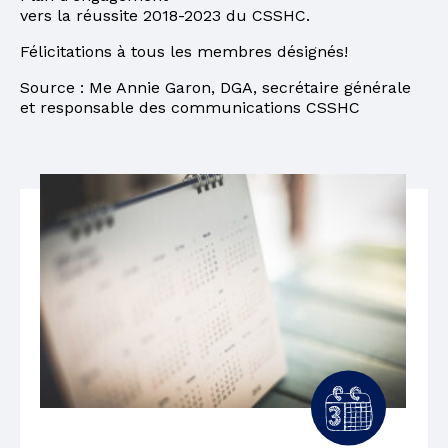
vers la réussite 2018-2023 du CSSHC.
Félicitations à tous les membres désignés!
Source : Me Annie Garon, DGA, secrétaire générale
et responsable des communications CSSHC