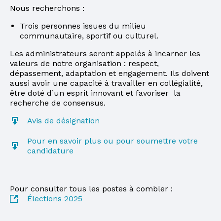
Nous recherchons :
Trois personnes issues du milieu
communautaire, sportif ou culturel.
Les administrateurs seront appelés à incarner les
valeurs de notre organisation : respect,
dépassement, adaptation et engagement. Ils doivent
aussi avoir une capacité à travailler en collégialité,
être doté d’un esprit innovant et favoriser la
recherche de consensus.
Avis de désignation
Pour en savoir plus ou pour soumettre votre
candidature
Pour consulter tous les postes à combler :
Élections 2025