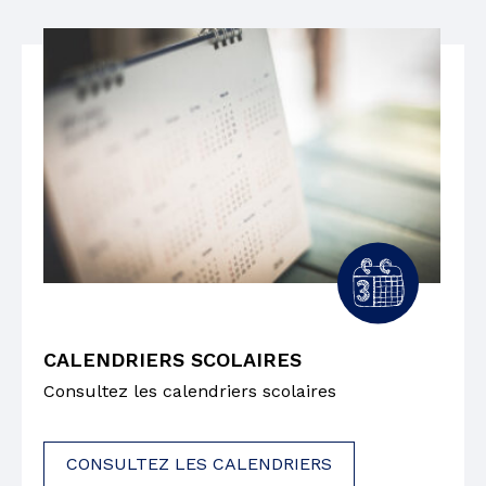
CALENDRIERS SCOLAIRES
Consultez les calendriers scolaires
CONSULTEZ LES CALENDRIERS