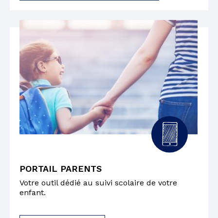
PORTAIL PARENTS
Votre outil dédié au suivi scolaire de votre
enfant.