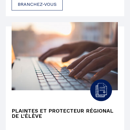
BRANCHEZ-VOUS
PLAINTES ET PROTECTEUR RÉGIONAL
DE L’ÉLÈVE