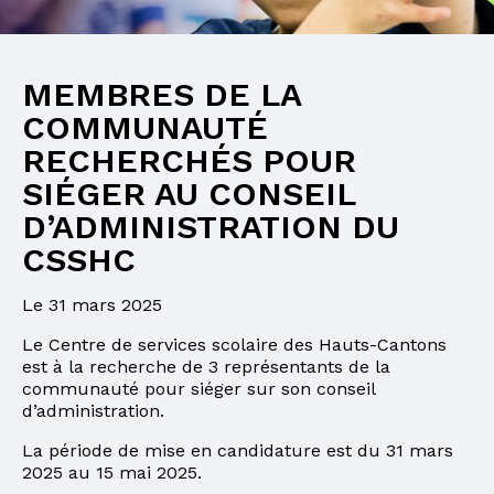
MEMBRES DE LA
COMMUNAUTÉ
RECHERCHÉS POUR
SIÉGER AU CONSEIL
D’ADMINISTRATION DU
CSSHC
Le 31 mars 2025
Le Centre de services scolaire des Hauts-Cantons
est à la recherche de 3 représentants de la
communauté pour siéger sur son conseil
d’administration.
La période de mise en candidature est du 31 mars
2025 au 15 mai 2025.