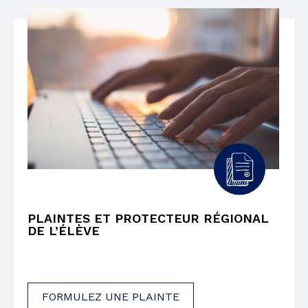
PLAINTES ET PROTECTEUR RÉGIONAL
DE L’ÉLÈVE
FORMULEZ UNE PLAINTE