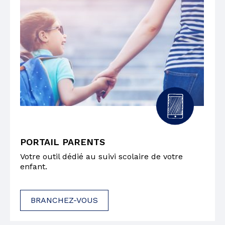
PORTAIL PARENTS
Votre outil dédié au suivi scolaire de votre
enfant.
BRANCHEZ-VOUS