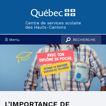
Centre de services scolaire
des Hauts-Cantons
☰ Menu
L’IMPORTANCE DE