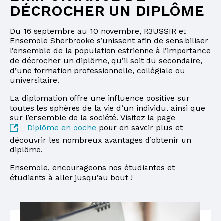
DÉCROCHER UN DIPLÔME
Du 16 septembre au 10 novembre, R3USSIR et
Ensemble Sherbrooke s’unissent afin de sensibiliser
l’ensemble de la population estrienne à l’importance
de décrocher un diplôme, qu’il soit du secondaire,
d’une formation professionnelle, collégiale ou
universitaire.
La diplomation offre une influence positive sur
toutes les sphères de la vie d’un individu, ainsi que
sur l’ensemble de la société. Visitez la page
Diplôme en poche
pour en savoir plus et
découvrir les nombreux avantages d’obtenir un
diplôme.
Ensemble, encourageons nos étudiantes et
étudiants à aller jusqu’au bout !