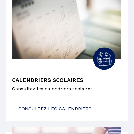
CALENDRIERS SCOLAIRES
Consultez les calendriers scolaires
CONSULTEZ LES CALENDRIERS