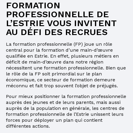
FORMATION
PROFESSIONNELLE DE
L’ESTRIE VOUS INVITENT
AU DÉFI DES RECRUES
La formation professionnelle (FP) joue un rôle
central pour la formation d’une main-d’œuvre
qualifiée en Estrie. En effet, plusieurs métiers en
déficit de main-d’œuvre dans notre région
nécessitent une formation professionnelle. Bien que
le rôle de la FP soit primordial sur le plan
économique, ce secteur de formation demeure
méconnu et fait trop souvent l’objet de préjugés.
Pour mieux positionner la formation professionnelle
auprès des jeunes et de leurs parents, mais aussi
auprès de la population en générale, les centres de
formation professionnelle de l’Estrie unissent leurs
forces pour déployer un plan qui contient
différentes actions.