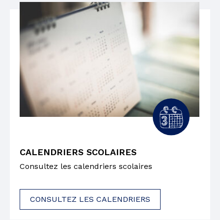
CALENDRIERS SCOLAIRES
Consultez les calendriers scolaires
CONSULTEZ LES CALENDRIERS