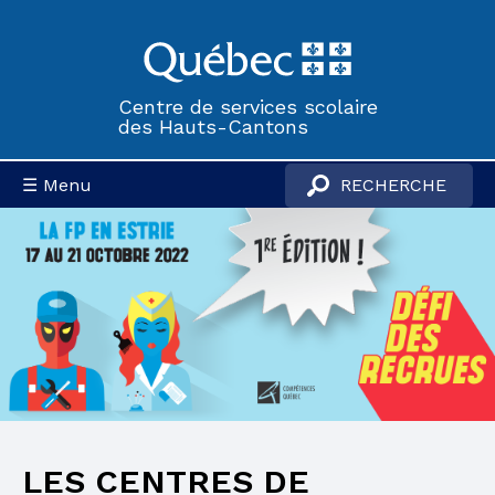
Centre de services scolaire
des Hauts-Cantons
☰ Menu
LES CENTRES DE