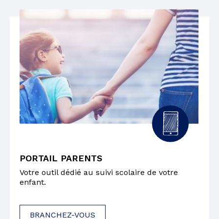
PORTAIL PARENTS
Votre outil dédié au suivi scolaire de votre
enfant.
BRANCHEZ-VOUS