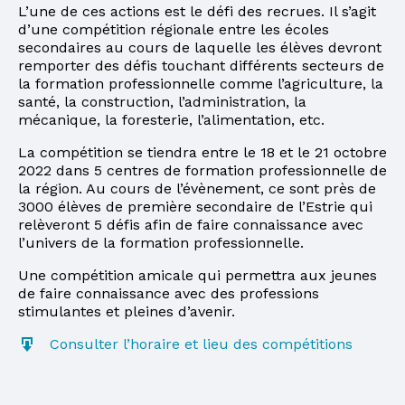
L’une de ces actions est le défi des recrues. Il s’agit
d’une compétition régionale entre les écoles
secondaires au cours de laquelle les élèves devront
remporter des défis touchant différents secteurs de
la formation professionnelle comme l’agriculture, la
santé, la construction, l’administration, la
mécanique, la foresterie, l’alimentation, etc.
La compétition se tiendra entre le 18 et le 21 octobre
2022 dans 5 centres de formation professionnelle de
la région. Au cours de l’évènement, ce sont près de
3000 élèves de première secondaire de l’Estrie qui
relèveront 5 défis afin de faire connaissance avec
l’univers de la formation professionnelle.
Une compétition amicale qui permettra aux jeunes
de faire connaissance avec des professions
stimulantes et pleines d’avenir.
Consulter l’horaire et lieu des compétitions