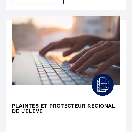
PLAINTES ET PROTECTEUR RÉGIONAL
DE L’ÉLÈVE