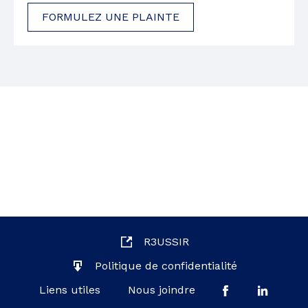
FORMULEZ UNE PLAINTE
R3USSIR
Politique de confidentialité
Liens utiles
Nous joindre