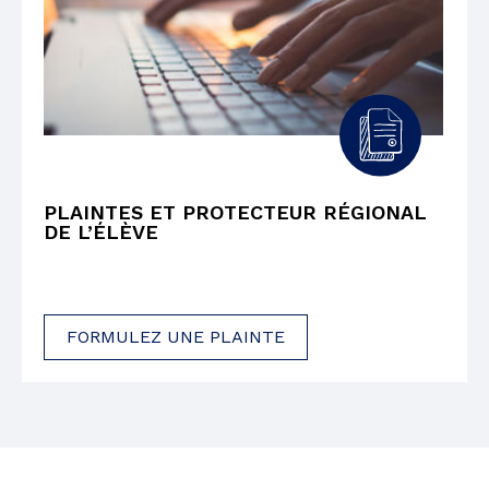
PLAINTES ET PROTECTEUR RÉGIONAL
DE L’ÉLÈVE
FORMULEZ UNE PLAINTE