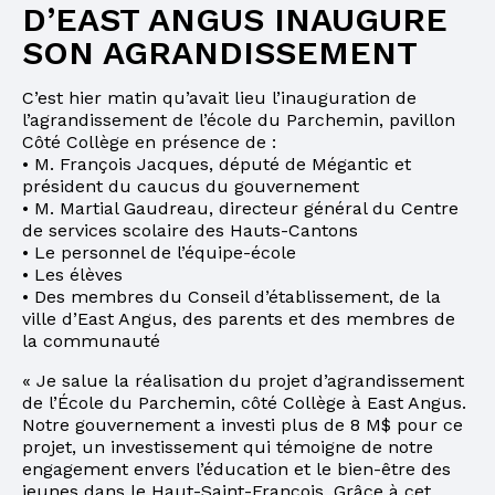
D’EAST ANGUS INAUGURE
SON AGRANDISSEMENT
C’est hier matin qu’avait lieu l’inauguration de
l’agrandissement de l’école du Parchemin, pavillon
Côté Collège en présence de :
• M. François Jacques, député de Mégantic et
président du caucus du gouvernement
• M. Martial Gaudreau, directeur général du Centre
de services scolaire des Hauts-Cantons
• Le personnel de l’équipe-école
• Les élèves
• Des membres du Conseil d’établissement, de la
ville d’East Angus, des parents et des membres de
la communauté
« Je salue la réalisation du projet d’agrandissement
de l’École du Parchemin, côté Collège à East Angus.
Notre gouvernement a investi plus de 8 M$ pour ce
projet, un investissement qui témoigne de notre
engagement envers l’éducation et le bien-être des
jeunes dans le Haut-Saint-François. Grâce à cet