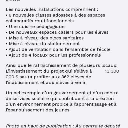
Les nouvelles installations comprennent :
• 8 nouvelles classes adossées à des espaces
collaboratifs multifonctionnels
• Une cuisine pédagogique
• De nouveaux espaces casiers pour les élèves
• Mise à niveau des blocs sanitaires
• Mise à niveau du stationnement
• Ajout de ventilation dans l’ensemble de l’école
• Ajout de 4 locaux pour les professionnels
Ainsi que le rafraîchissement de plusieurs locaux.
L’investissement du projet qui s’élève à 13 300
000 $ saura profiter aux 362 élèves de
l’établissement et aux élèves à venir.
Un bel exemple d’un gouvernement et d’un centre
de services scolaire qui contribuent à la création
d’un environnement propice à l’apprentissage et à
l’épanouissement des jeunes.
Photo en haut de publication : Au centre le député