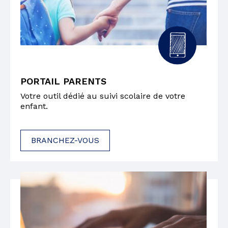
PORTAIL PARENTS
Votre outil dédié au suivi scolaire de votre
enfant.
BRANCHEZ-VOUS