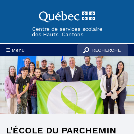
Centre de services scolaire
des Hauts-Cantons
☰ Menu
L’ÉCOLE DU PARCHEMIN