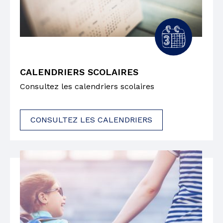
CALENDRIERS SCOLAIRES
Consultez les calendriers scolaires
CONSULTEZ LES CALENDRIERS