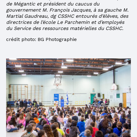
de Mégantic et président du caucus du
gouvernement M. François Jacques, à sa gauche M.
Martial Gaudreau, dg CSSHC entourés d’élèves, des
directrices de l’école Le Parchemin et d’employés
du Service des ressources matérielles du CSSHC.
crédit photo: BG Photographie