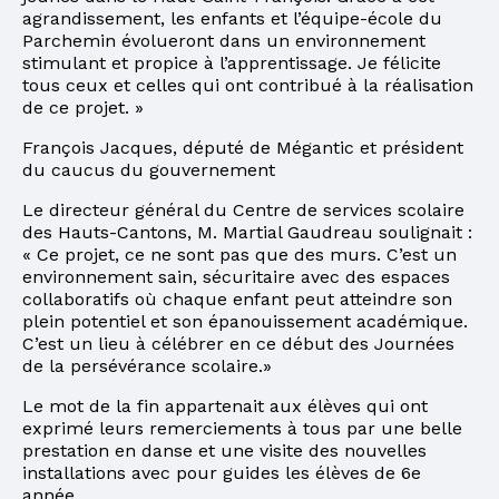
agrandissement, les enfants et l’équipe-école du
Parchemin évolueront dans un environnement
stimulant et propice à l’apprentissage. Je félicite
tous ceux et celles qui ont contribué à la réalisation
de ce projet. »
François Jacques, député de Mégantic et président
du caucus du gouvernement
Le directeur général du Centre de services scolaire
des Hauts-Cantons, M. Martial Gaudreau soulignait :
« Ce projet, ce ne sont pas que des murs. C’est un
environnement sain, sécuritaire avec des espaces
collaboratifs où chaque enfant peut atteindre son
plein potentiel et son épanouissement académique.
C’est un lieu à célébrer en ce début des Journées
de la persévérance scolaire.»
Le mot de la fin appartenait aux élèves qui ont
exprimé leurs remerciements à tous par une belle
prestation en danse et une visite des nouvelles
installations avec pour guides les élèves de 6e
année.