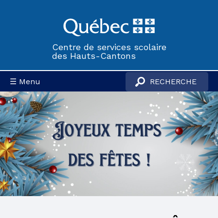
Centre de services scolaire
des Hauts-Cantons
☰ Menu