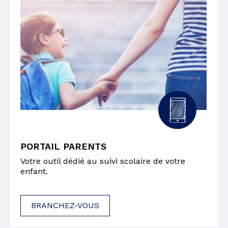
PORTAIL PARENTS
Votre outil dédié au suivi scolaire de votre
enfant.
BRANCHEZ-VOUS