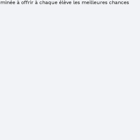
rminée à offrir à chaque élève les meilleures chances