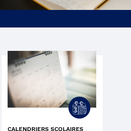
CALENDRIERS SCOLAIRES