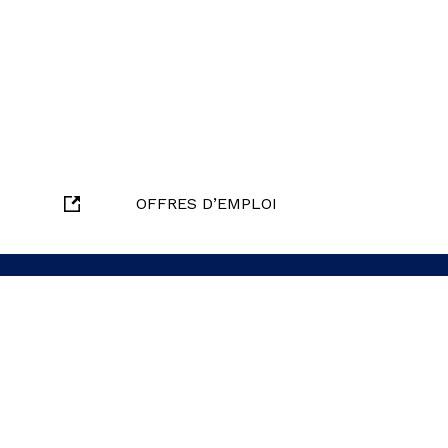
OFFRES D’EMPLOI
oindre