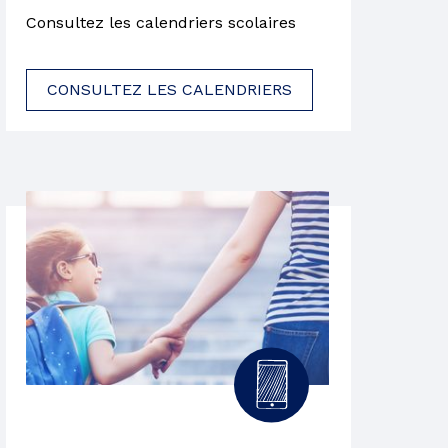
Consultez les calendriers scolaires
CONSULTEZ LES CALENDRIERS