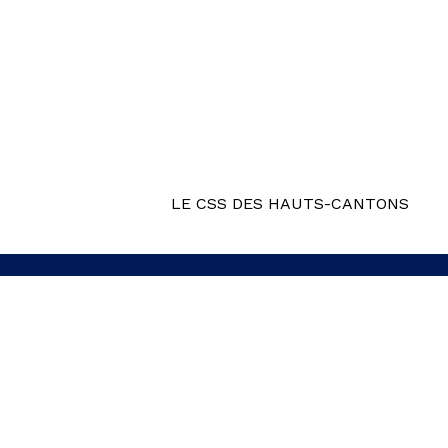
LE CSS DES HAUTS-CANTONS
R3USSIR