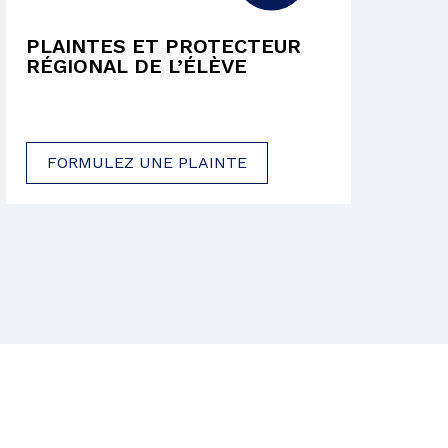
PLAINTES ET PROTECTEUR
RÉGIONAL DE L’ÉLÈVE
FORMULEZ UNE PLAINTE