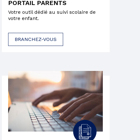
PORTAIL PARENTS
Votre outil dédié au suivi scolaire de
votre enfant.
BRANCHEZ-VOUS