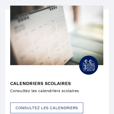
CALENDRIERS SCOLAIRES
Consultez les calendriers scolaires
CONSULTEZ LES CALENDRIERS