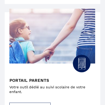
PORTAIL PARENTS
Votre outil dédié au suivi scolaire de votre
enfant.