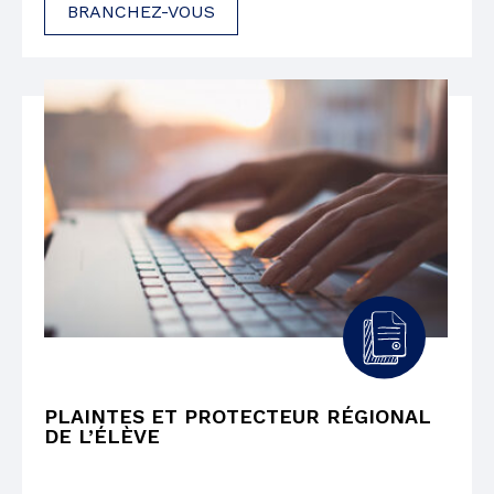
BRANCHEZ-VOUS
PLAINTES ET PROTECTEUR RÉGIONAL
DE L’ÉLÈVE