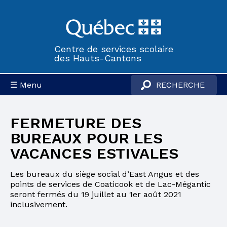
Centre de services scolaire
des Hauts-Cantons
☰ Menu
FERMETURE DES
BUREAUX POUR LES
VACANCES ESTIVALES
Les bureaux du siège social d’East Angus et des
points de services de Coaticook et de Lac-Mégantic
seront fermés du 19 juillet au 1er août 2021
inclusivement.