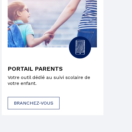
PORTAIL PARENTS
Votre outil dédié au suivi scolaire de
votre enfant.
BRANCHEZ-VOUS