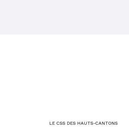
LE CSS DES HAUTS-CANTONS