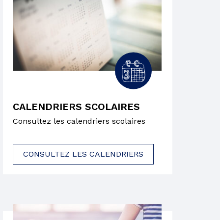
CALENDRIERS SCOLAIRES
Consultez les calendriers scolaires
CONSULTEZ LES CALENDRIERS