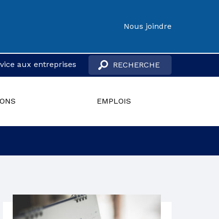
Nous joindre
vice aux entreprises
IONS
EMPLOIS