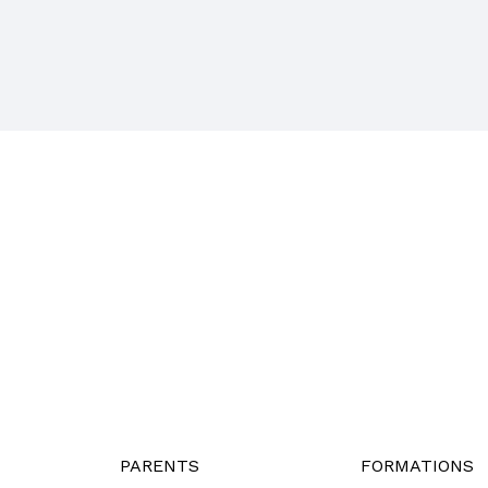
PARENTS
FORMATIONS