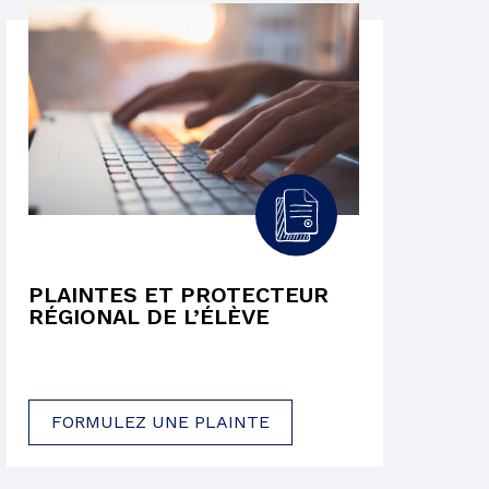
PLAINTES ET PROTECTEUR
RÉGIONAL DE L’ÉLÈVE
FORMULEZ UNE PLAINTE