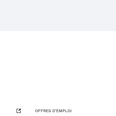
OFFRES D’EMPLOI