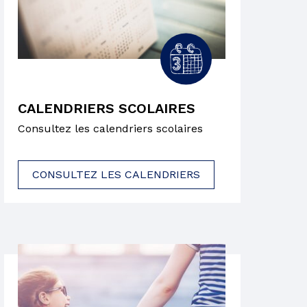
CALENDRIERS SCOLAIRES
Consultez les calendriers scolaires
CONSULTEZ LES CALENDRIERS