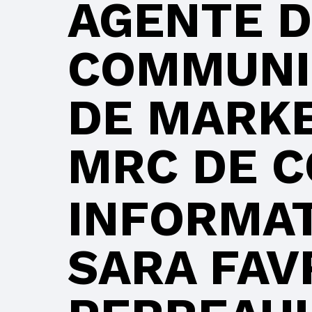
AGENTE 
COMMUNI
DE MARKE
MRC DE C
INFORMA
SARA FAV