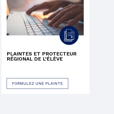
PLAINTES ET PROTECTEUR
RÉGIONAL DE L’ÉLÈVE
FORMULEZ UNE PLAINTE