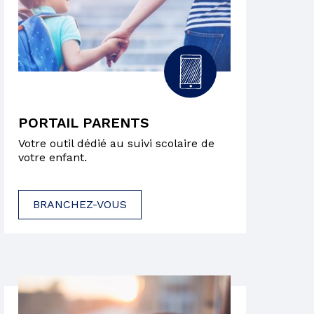
PORTAIL PARENTS
Votre outil dédié au suivi scolaire de
votre enfant.
BRANCHEZ-VOUS