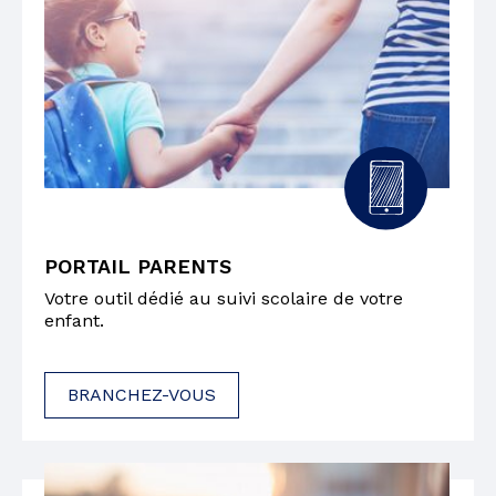
PORTAIL PARENTS
Votre outil dédié au suivi scolaire de votre
enfant.
BRANCHEZ-VOUS