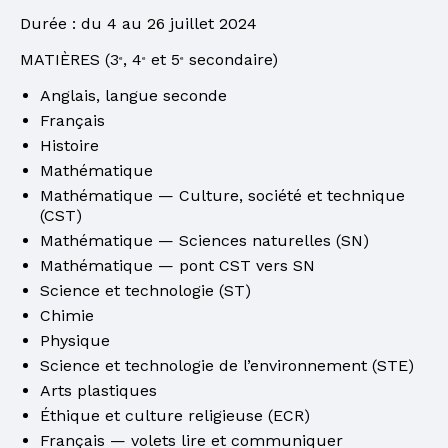
Durée : du 4 au 26 juillet 2024
MATIÈRES (3
, 4
et 5
secondaire)
e
e
e
Anglais, langue seconde
Français
Histoire
Mathématique
Mathématique — Culture, société et technique
(CST)
Mathématique — Sciences naturelles (SN)
Mathématique — pont CST vers SN
Science et technologie (ST)
Chimie
Physique
Science et technologie de l’environnement (STE)
Arts plastiques
Éthique et culture religieuse (ECR)
Français — volets lire et communiquer