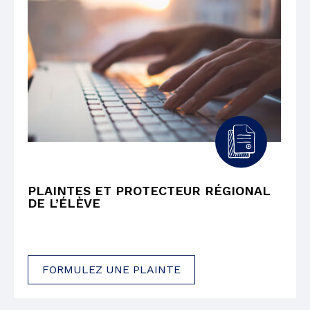
PLAINTES ET PROTECTEUR RÉGIONAL
DE L’ÉLÈVE
FORMULEZ UNE PLAINTE