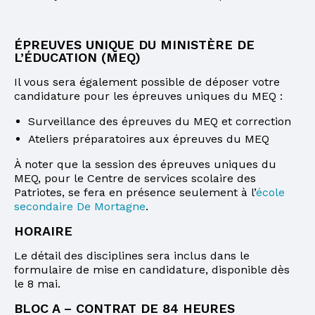
ÉPREUVES UNIQUE DU MINISTÈRE DE
L’ÉDUCATION (MEQ)
Il vous sera également possible de déposer votre
candidature pour les épreuves uniques du MEQ :
Surveillance des épreuves du MEQ et correction
Ateliers préparatoires aux épreuves du MEQ
À noter que la session des épreuves uniques du
MEQ, pour le Centre de services scolaire des
Patriotes, se fera en présence seulement à l’
école
secondaire De Mortagne
.
HORAIRE
Le détail des disciplines sera inclus dans le
formulaire de mise en candidature, disponible dès
le 8 mai.
BLOC A – CONTRAT DE 84 HEURES