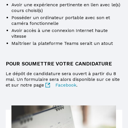
Avoir une expérience pertinente en lien avec le(s)
cours choisi(s)
Posséder un ordinateur portable avec son et
caméra fonctionnelle
Avoir accès à une connexion Internet haute
vitesse
Maîtriser la plateforme Teams serait un atout
POUR SOUMETTRE VOTRE CANDIDATURE
Le dépôt de candidature sera ouvert à partir du 8
mai. Un formulaire sera alors disponible sur ce site
et sur notre page
Facebook
.