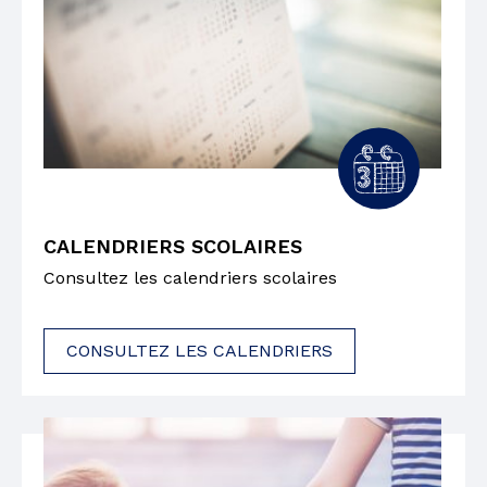
CALENDRIERS SCOLAIRES
Consultez les calendriers scolaires
CONSULTEZ LES CALENDRIERS