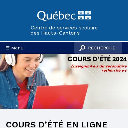
Centre de services scolaire
des Hauts-Cantons
☰ Menu
COURS D’ÉTÉ EN LIGNE