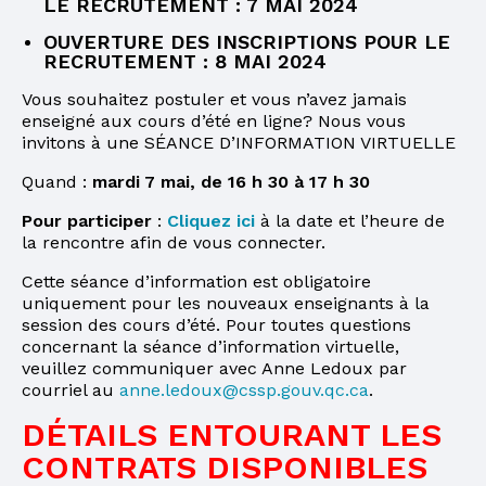
LE RECRUTEMENT : 7 MAI 2024
OUVERTURE DES INSCRIPTIONS POUR LE
RECRUTEMENT : 8 MAI 2024
Vous souhaitez postuler et vous n’avez jamais
enseigné aux cours d’été en ligne? Nous vous
invitons à une SÉANCE D’INFORMATION VIRTUELLE
Quand :
mardi 7 mai, de 16 h 30 à 17 h 30
Pour participer
:
Cliquez ici
à la date et l’heure de
la rencontre afin de vous connecter.
Cette séance d’information est obligatoire
uniquement pour les nouveaux enseignants à la
session des cours d’été. Pour toutes questions
concernant la séance d’information virtuelle,
veuillez communiquer avec Anne Ledoux par
courriel au
anne.ledoux@cssp.gouv.qc.ca
.
DÉTAILS ENTOURANT LES
CONTRATS DISPONIBLES