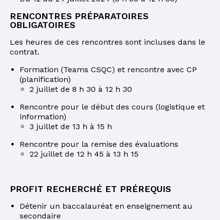
RENCONTRES PRÉPARATOIRES
OBLIGATOIRES
Les heures de ces rencontres sont incluses dans le
contrat.
Formation (Teams CSQC) et rencontre avec CP
(planification)
2 juillet de 8 h 30 à 12 h 30
Rencontre pour le début des cours (logistique et
information)
3 juillet de 13 h à 15 h
Rencontre pour la remise des évaluations
22 juillet de 12 h 45 à 13 h 15
PROFIT RECHERCHÉ ET PRÉREQUIS
Détenir un baccalauréat en enseignement au
secondaire