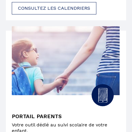
CONSULTEZ LES CALENDRIERS
PORTAIL PARENTS
Votre outil dédié au suivi scolaire de votre
enfant.