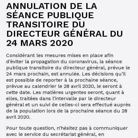
ANNULATION DE LA
SÉANCE PUBLIQUE
TRANSITOIRE DU
DIRECTEUR GÉNÉRAL DU
24 MARS 2020
Considérant les mesures mises en place afin
d’éviter la propagation du coronavirus, la séance
publique transitoire du directeur général, prévue le
24 mars prochain, est annulée. Les décisions qu’il
est possible de reporter à la prochaine séance,
prévue au calendrier le 28 avril 2020, le seront à
cette date. Les matières urgentes seront, quant à
elles, traitées dans l’intervalle par le directeur
général et un suivi de celles-ci sera effectué auprès
de la population lors de la prochaine séance du 28
avril 2020.
Pour toute question, n’hésitez pas à communiquer
avec le service du secrétariat général, en