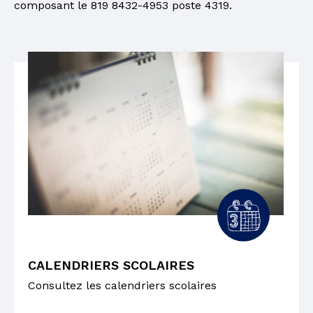
composant le 819 8432-4953 poste 4319.
CALENDRIERS SCOLAIRES
Consultez les calendriers scolaires