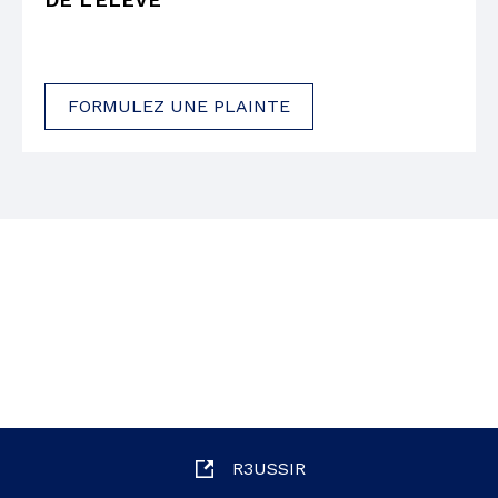
FORMULEZ UNE PLAINTE
R3USSIR