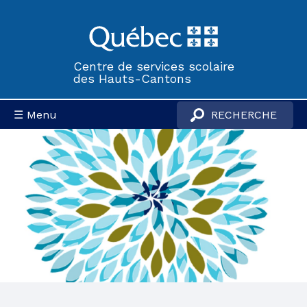
Centre de services scolaire
des Hauts-Cantons
☰ Menu