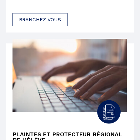
BRANCHEZ-VOUS
PLAINTES ET PROTECTEUR RÉGIONAL
DE L’ÉLÈVE