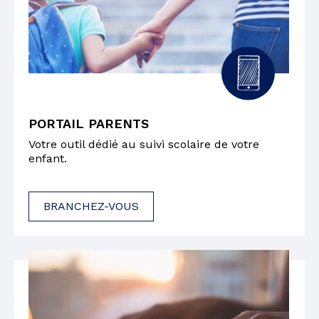
PORTAIL PARENTS
Votre outil dédié au suivi scolaire de votre
enfant.
BRANCHEZ-VOUS