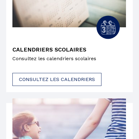
CALENDRIERS SCOLAIRES
Consultez les calendriers scolaires
CONSULTEZ LES CALENDRIERS