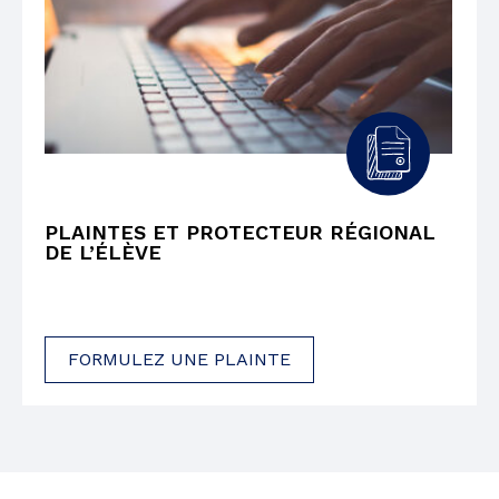
PLAINTES ET PROTECTEUR RÉGIONAL
DE L’ÉLÈVE
FORMULEZ UNE PLAINTE