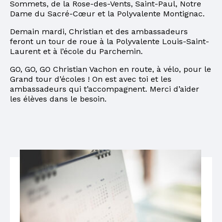
Sommets, de la Rose-des-Vents, Saint-Paul, Notre
Dame du Sacré-Cœur et la Polyvalente Montignac.
Demain mardi, Christian et des ambassadeurs
feront un tour de roue à la Polyvalente Louis-Saint-
Laurent et à l’école du Parchemin.
GO, GO, GO Christian Vachon en route, à vélo, pour le
Grand tour d’écoles ! On est avec toi et les
ambassadeurs qui t’accompagnent. Merci d’aider
les élèves dans le besoin.