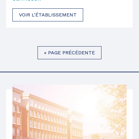
VOIR L'ÉTABLISSEMENT
« PAGE PRÉCÉDENTE