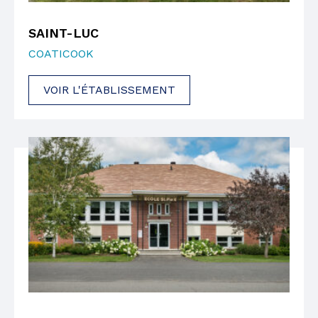
SAINT-LUC
COATICOOK
VOIR L'ÉTABLISSEMENT