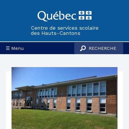
Centre de services scolaire
des Hauts-Cantons
☰ Menu