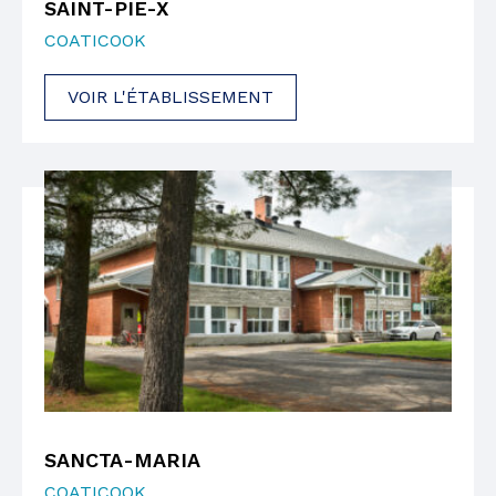
SAINT-PIE-X
COATICOOK
VOIR L'ÉTABLISSEMENT
SANCTA-MARIA
COATICOOK