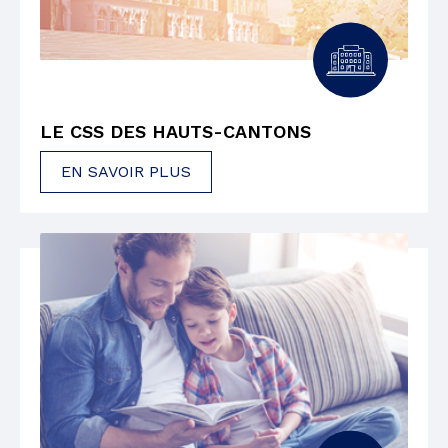
LE CSS DES HAUTS-CANTONS
EN SAVOIR PLUS