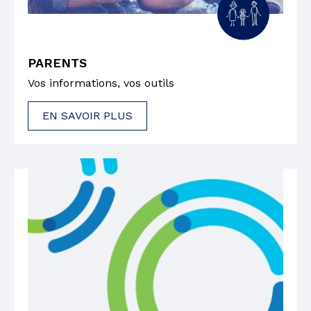
PARENTS
Vos informations, vos outils
EN SAVOIR PLUS