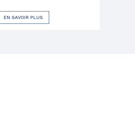
EN SAVOIR PLUS