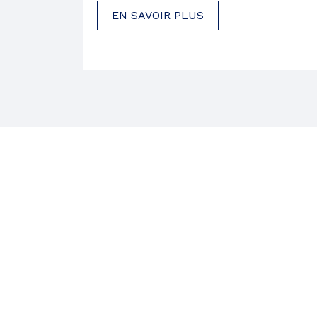
EN SAVOIR PLUS