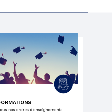
FORMATIONS
ous nos ordres d’enseignements