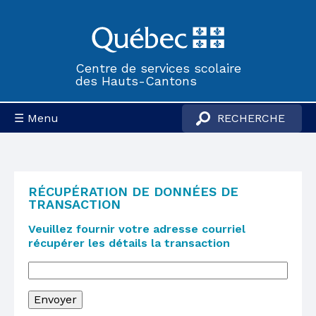
Centre de services scolaire
des Hauts-Cantons
☰ Menu
RÉCUPÉRATION DE DONNÉES DE
TRANSACTION
Veuillez fournir votre adresse courriel
récupérer les détails la transaction
Envoyer