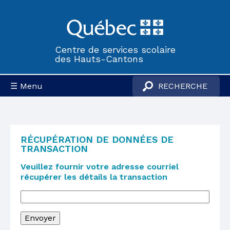
Centre de services scolaire
des Hauts-Cantons
☰ Menu
RÉCUPÉRATION DE DONNÉES DE
TRANSACTION
Veuillez fournir votre adresse courriel
récupérer les détails la transaction
Envoyer