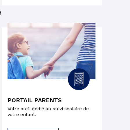
é
PORTAIL PARENTS
Votre outil dédié au suivi scolaire de
votre enfant.