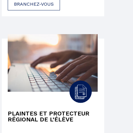
BRANCHEZ-VOUS
PLAINTES ET PROTECTEUR
RÉGIONAL DE L’ÉLÈVE