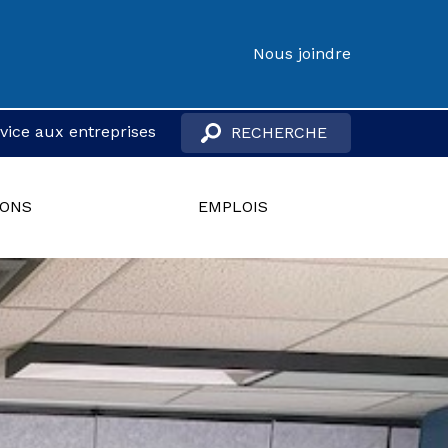
Nous joindre
vice aux entreprises
IONS
EMPLOIS