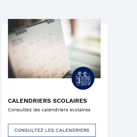
CALENDRIERS SCOLAIRES
Consultez les calendriers scolaires
CONSULTEZ LES CALENDRIERS