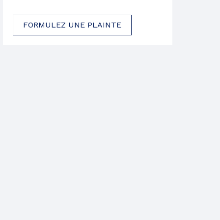
FORMULEZ UNE PLAINTE