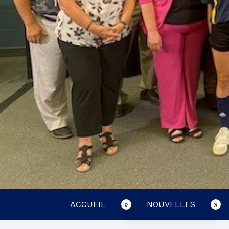
ACCUEIL
NOUVELLES