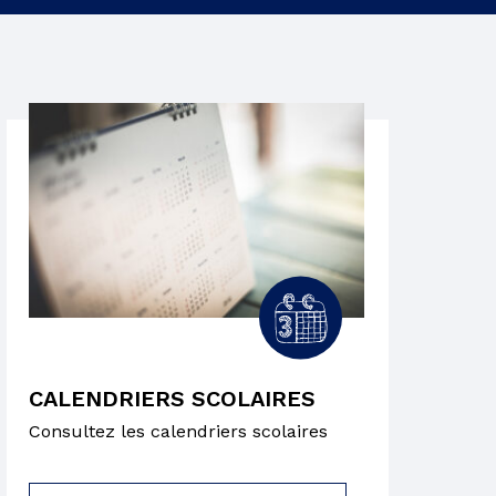
CALENDRIERS SCOLAIRES
Consultez les calendriers scolaires