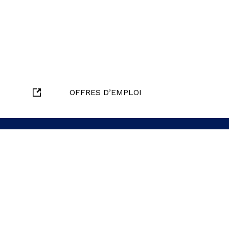
OFFRES D’EMPLOI
oindre