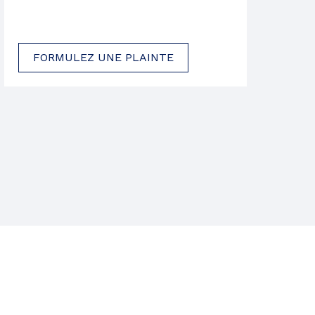
FORMULEZ UNE PLAINTE