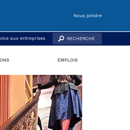
Nous joindre
vice aux entreprises
IONS
EMPLOIS