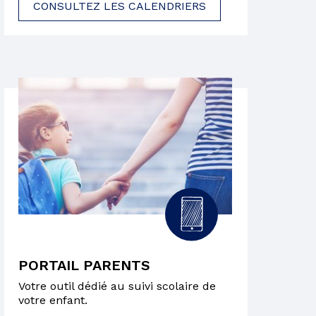
CONSULTEZ LES CALENDRIERS
PORTAIL PARENTS
Votre outil dédié au suivi scolaire de
votre enfant.