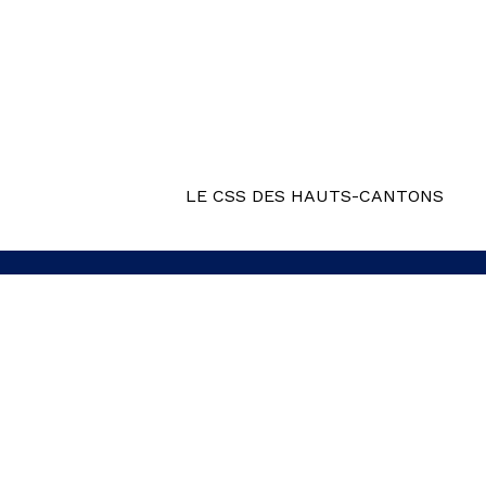
LE CSS DES HAUTS-CANTONS
R3USSIR