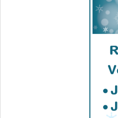
FORMATIONS
FORMATIONS
FORMATIONS
FORMATIONS
EMPLOIS
EMPLOIS
EMPLOIS
EMPLOIS